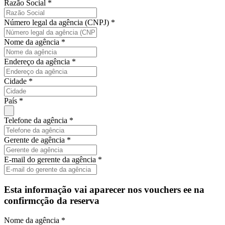
Razão Social *
Número legal da agência (CNPJ) *
Nome da agência *
Endereço da agência *
Cidade *
País *
Telefone da agência *
Gerente de agência *
E-mail do gerente da agência *
Esta informação vai aparecer nos vouchers ee na
confirmcção da reserva
Nome da agência *