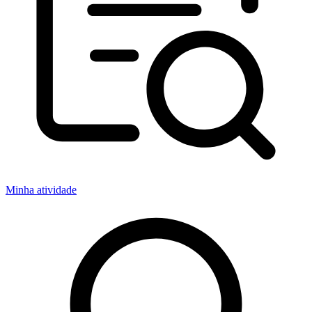
Minha atividade