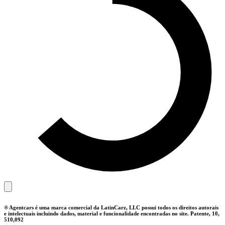
® Agentcars é uma marca comercial da LatinCarz, LLC possui todos os direitos autorais
e intelectuais incluindo dados, material e funcionalidade encontradas no site. Patente, 10,
510,092