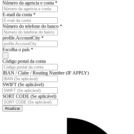
Número da agencia e conta *
E-mail da conta *
Número do telefone do banco *
profile.AccountCity *
Escolha o país *
Código postal da conta
IBAN / Clabe / Routing Number (IF APPLY)
SWIFT (Se aplicável)
SORT CODE (Se aplicável)
Atualizar