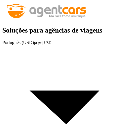
Soluções para agências de viagens
Português (USD)
pt-pt | USD