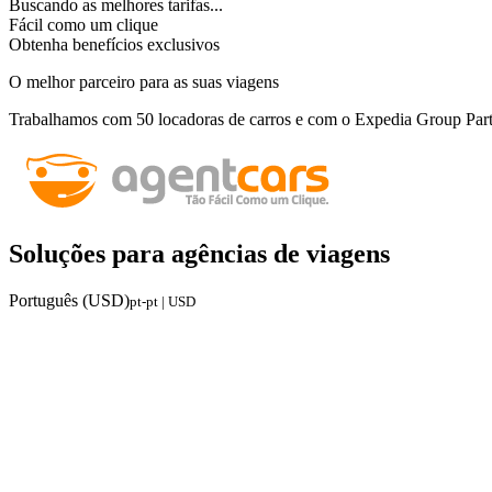
Buscando as melhores tarifas...
Fácil como um clique
Obtenha benefícios exclusivos
O melhor parceiro para as suas viagens
Trabalhamos com 50 locadoras de carros e com o Expedia Group Par
Soluções para agências de viagens
Português (USD)
pt-pt | USD