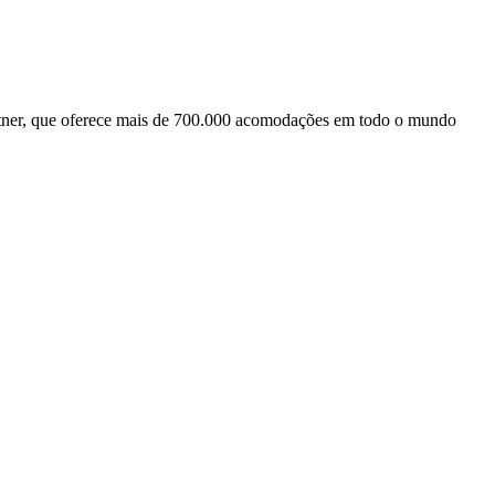
tner, que oferece mais de 700.000 acomodações em todo o mundo