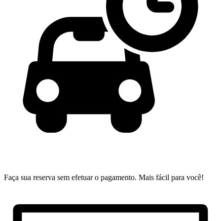
Faça sua reserva sem efetuar o pagamento.
Mais fácil para você!