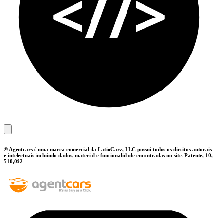
® Agentcars é uma marca comercial da LatinCarz, LLC possui todos os direitos autorais
e intelectuais incluindo dados, material e funcionalidade encontradas no site. Patente, 10,
510,092