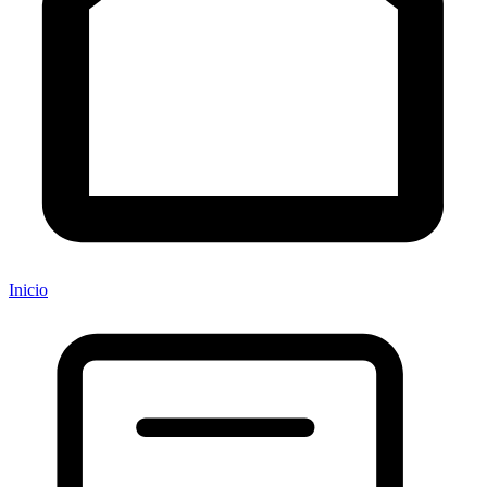
Inicio