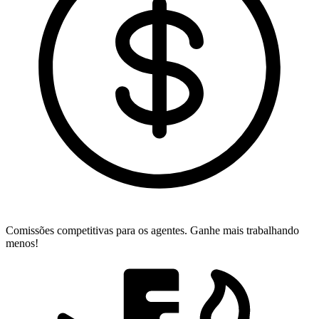
Comissões competitivas para os agentes.
Ganhe mais trabalhando
menos!