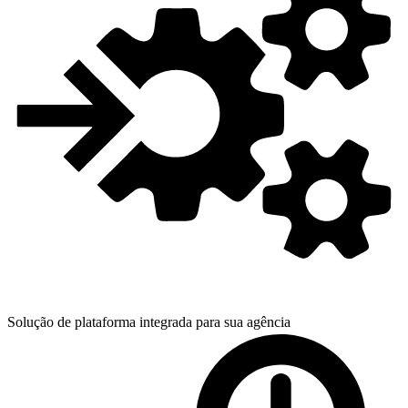
Solução de plataforma integrada para
sua agência