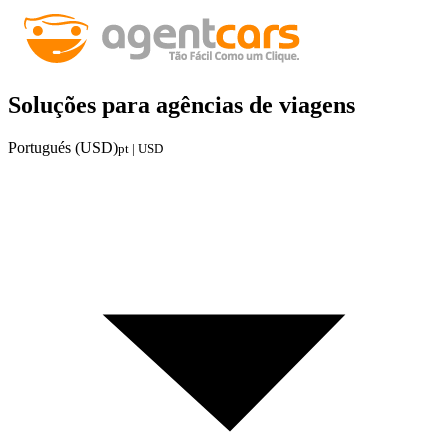
Soluções para agências de viagens
Portugués (USD)
pt | USD