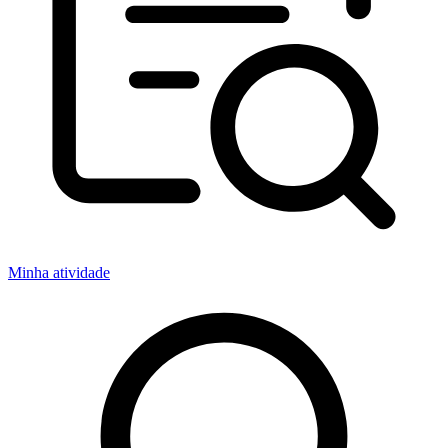
Minha atividade