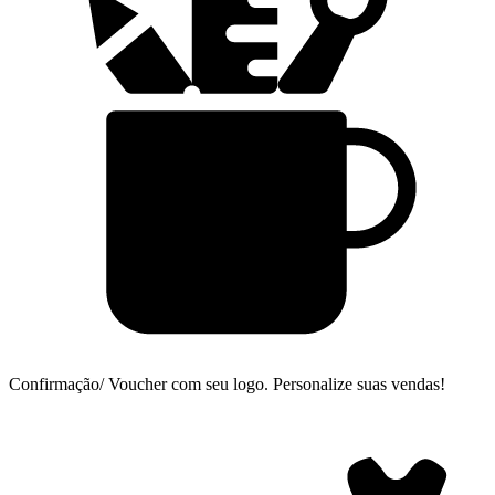
Confirmação/ Voucher com seu logo.
Personalize suas vendas!