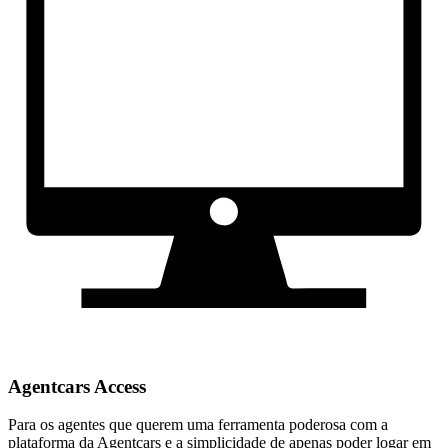
Agentcars Access
Para os agentes que querem uma ferramenta poderosa com a
plataforma da Agentcars e a simplicidade de apenas poder logar em