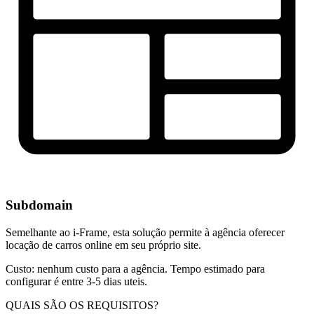
Subdomain
Semelhante ao i-Frame, esta solução permite à agência oferecer
locação de carros online em seu próprio site.
Custo: nenhum custo para a agência. Tempo estimado para
configurar é entre 3-5 dias uteis.
QUAIS SÃO OS REQUISITOS?