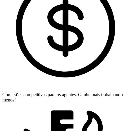
Comissões competitivas para os agentes.
Ganhe mais trabalhando
menos!