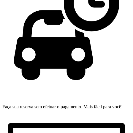
Faça sua reserva sem efetuar o pagamento.
Mais fácil para você!