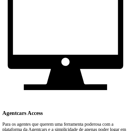
Agentcars Access
Para os agentes que querem uma ferramenta poderosa com a
plataforma da Agentcars e a simplicidade de apenas poder logar em