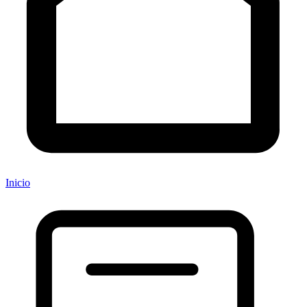
Inicio