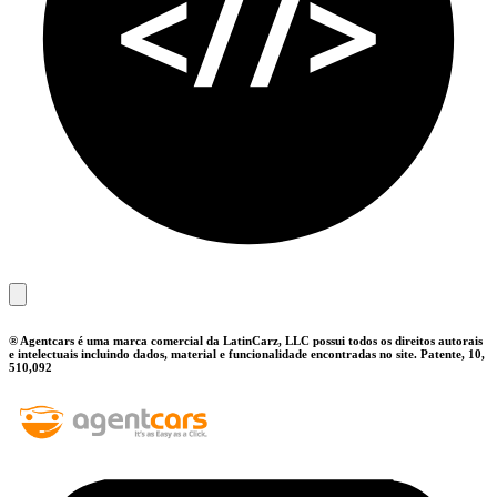
® Agentcars é uma marca comercial da LatinCarz, LLC possui todos os direitos autorais
e intelectuais incluindo dados, material e funcionalidade encontradas no site. Patente, 10,
510,092