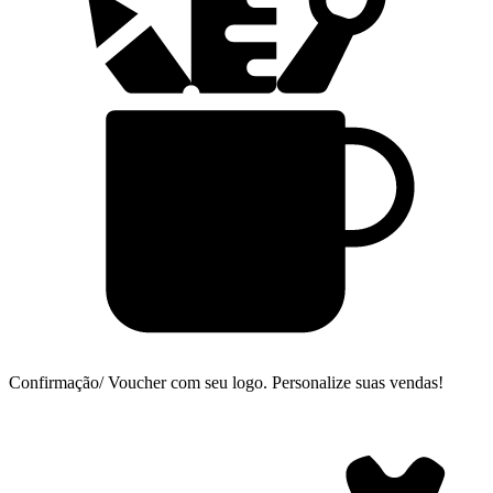
Confirmação/ Voucher com seu logo.
Personalize suas vendas!