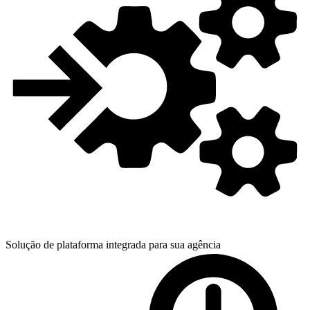
Solução de plataforma integrada para
sua agência