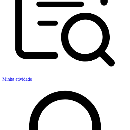
Minha atividade