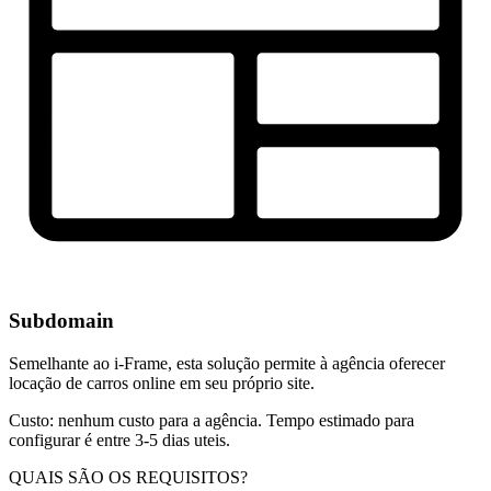
Subdomain
Semelhante ao i-Frame, esta solução permite à agência oferecer
locação de carros online em seu próprio site.
Custo: nenhum custo para a agência. Tempo estimado para
configurar é entre 3-5 dias uteis.
QUAIS SÃO OS REQUISITOS?