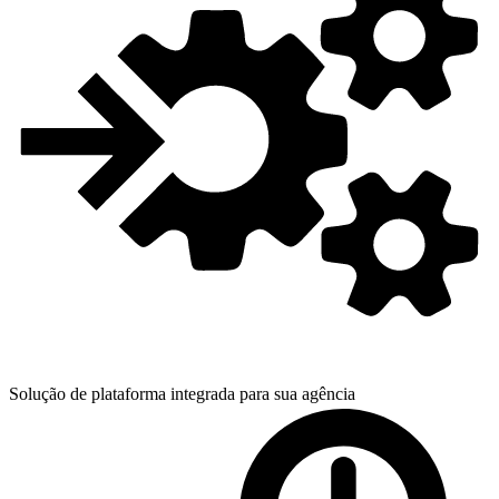
Solução de plataforma integrada para
sua agência