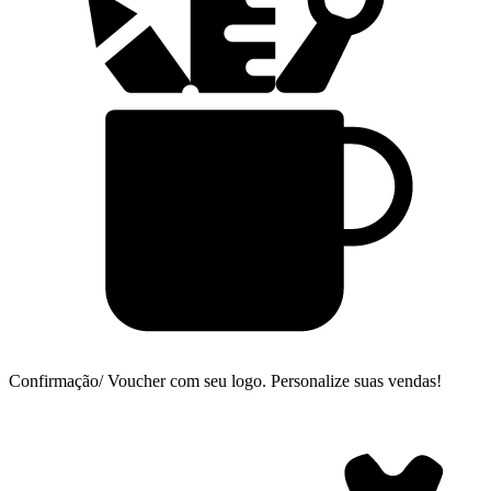
Confirmação/ Voucher com seu logo.
Personalize suas vendas!