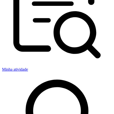
Minha atividade