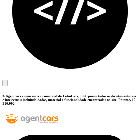
® Agentcars é uma marca comercial da LatinCarz, LLC possui todos os direitos autorais
e intelectuais incluindo dados, material e funcionalidade encontradas no site. Patente, 10,
510,092