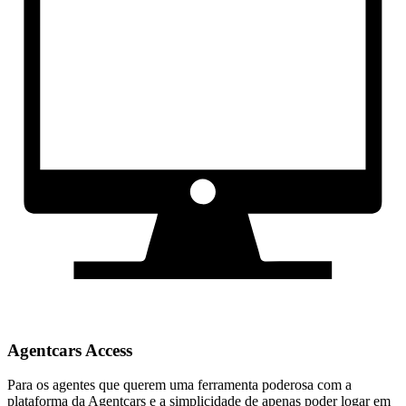
Agentcars Access
Para os agentes que querem uma ferramenta poderosa com a
plataforma da Agentcars e a simplicidade de apenas poder logar em