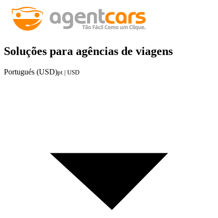
Soluções para agências de viagens
Portugués (USD)
pt | USD