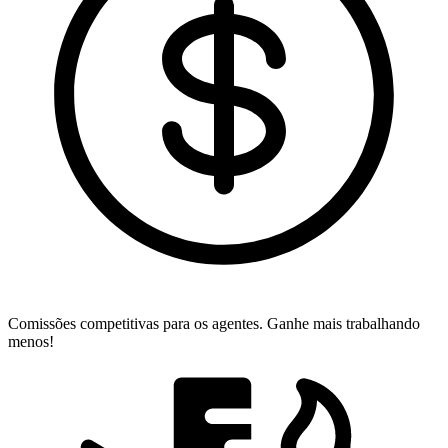
Comissões competitivas para os agentes.
Ganhe mais trabalhando
menos!