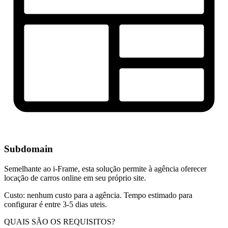
Subdomain
Semelhante ao i-Frame, esta solução permite à agência oferecer
locação de carros online em seu próprio site.
Custo: nenhum custo para a agência. Tempo estimado para
configurar é entre 3-5 dias uteis.
QUAIS SÃO OS REQUISITOS?