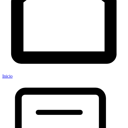
Inicio