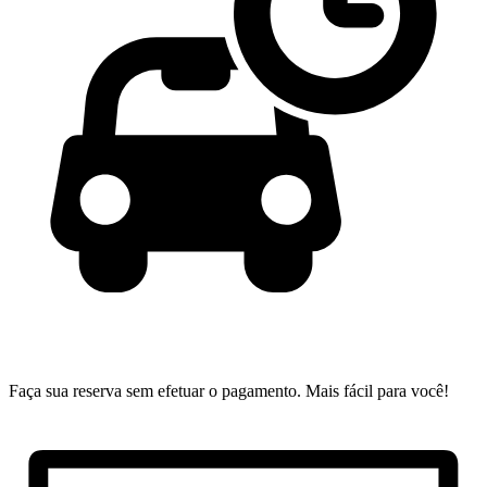
Faça sua reserva sem efetuar o pagamento.
Mais fácil para você!