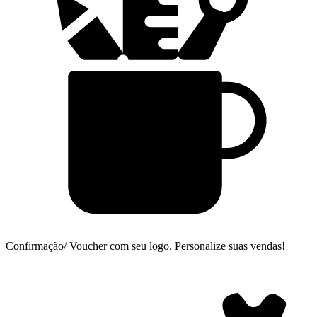
Confirmação/ Voucher com seu logo.
Personalize suas vendas!