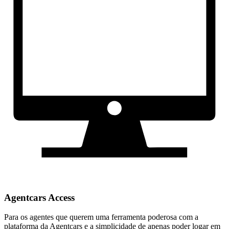
Agentcars Access
Para os agentes que querem uma ferramenta poderosa com a
plataforma da Agentcars e a simplicidade de apenas poder logar em