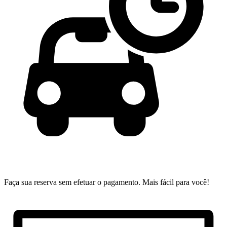
Faça sua reserva sem efetuar o pagamento.
Mais fácil para você!