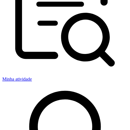
Minha atividade