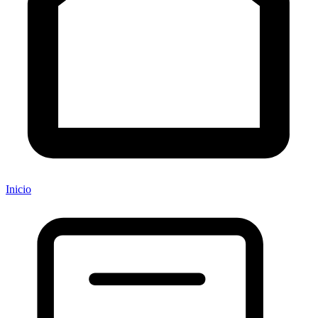
Inicio