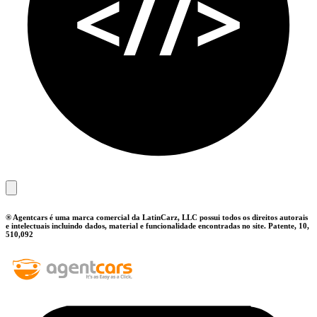
® Agentcars é uma marca comercial da LatinCarz, LLC possui todos os direitos autorais
e intelectuais incluindo dados, material e funcionalidade encontradas no site. Patente, 10,
510,092