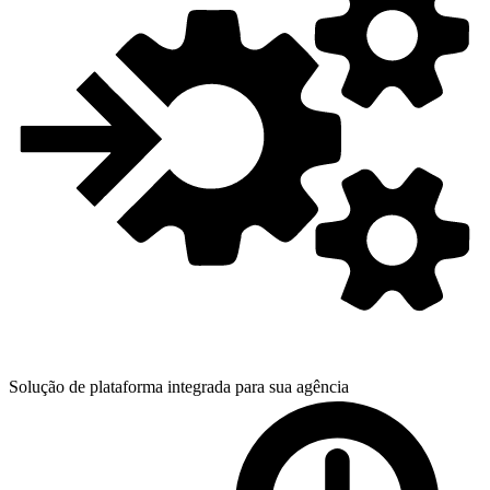
Solução de plataforma integrada para
sua agência