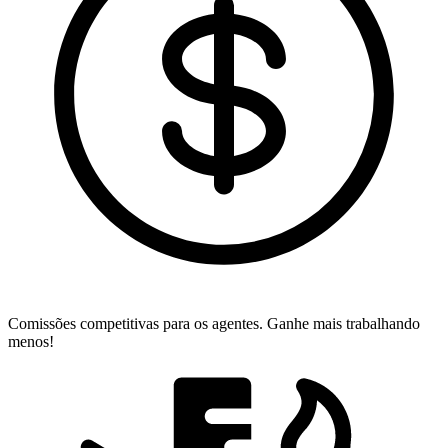
Comissões competitivas para os agentes.
Ganhe mais trabalhando
menos!