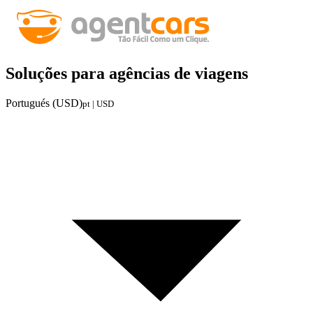
Soluções para agências de viagens
Portugués (USD)
pt | USD