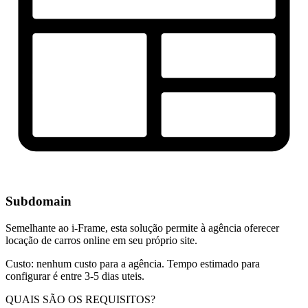
Subdomain
Semelhante ao i-Frame, esta solução permite à agência oferecer
locação de carros online em seu próprio site.
Custo: nenhum custo para a agência. Tempo estimado para
configurar é entre 3-5 dias uteis.
QUAIS SÃO OS REQUISITOS?