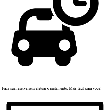
Faça sua reserva sem efetuar o pagamento.
Mais fácil para você!