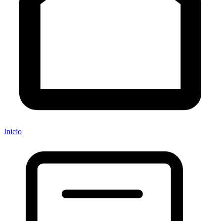
Inicio