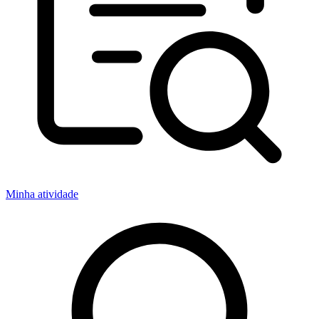
Minha atividade