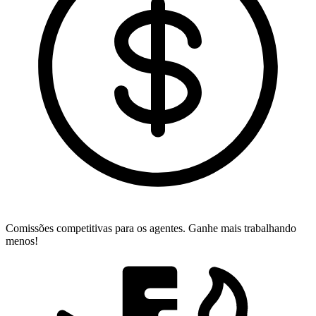
Comissões competitivas para os agentes.
Ganhe mais trabalhando
menos!