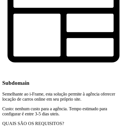
Subdomain
Semelhante ao i-Frame, esta solução permite à agência oferecer
locação de carros online em seu próprio site.
Custo: nenhum custo para a agência. Tempo estimado para
configurar é entre 3-5 dias uteis.
QUAIS SÃO OS REQUISITOS?