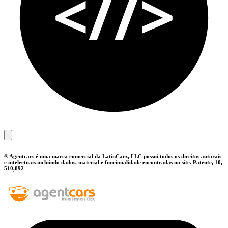
® Agentcars é uma marca comercial da LatinCarz, LLC possui todos os direitos autorais
e intelectuais incluindo dados, material e funcionalidade encontradas no site. Patente, 10,
510,092