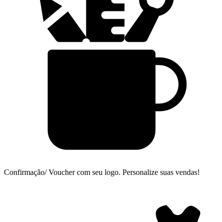
Confirmação/ Voucher com seu logo.
Personalize suas vendas!