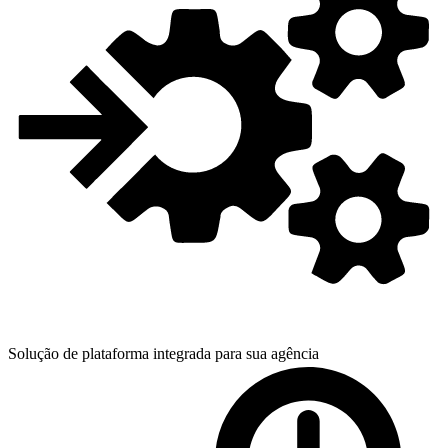
Solução de plataforma integrada para
sua agência