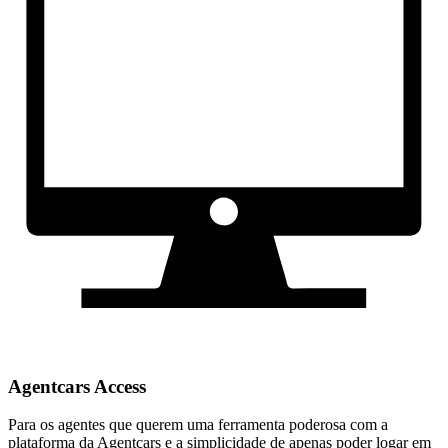
Agentcars Access
Para os agentes que querem uma ferramenta poderosa com a
plataforma da Agentcars e a simplicidade de apenas poder logar em