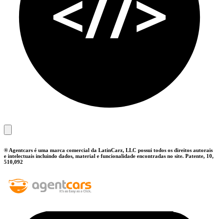
® Agentcars é uma marca comercial da LatinCarz, LLC possui todos os direitos autorais
e intelectuais incluindo dados, material e funcionalidade encontradas no site. Patente, 10,
510,092