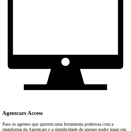
Agentcars Access
Para os agentes que querem uma ferramenta poderosa com a
plataforma da Agentcars e a simplicidade de apenas poder logar em