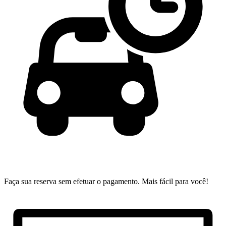
Faça sua reserva sem efetuar o pagamento.
Mais fácil para você!