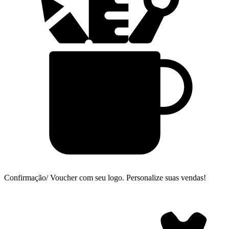
Confirmação/ Voucher com seu logo.
Personalize suas vendas!