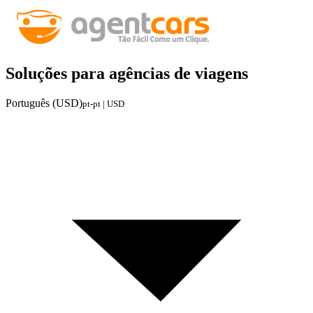
Soluções para agências de viagens
Português (USD)
pt-pt | USD