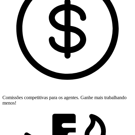
Comissões competitivas para os agentes.
Ganhe mais trabalhando
menos!