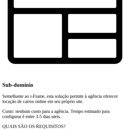
Sub-domínio
Semelhante ao i-Frame, esta solução permite à agência oferecer
locação de carros online em seu próprio site.
Custo: nenhum custo para a agência. Tempo estimado para
configurar é entre 3-5 dias uteis.
QUAIS SÃO OS REQUISITOS?