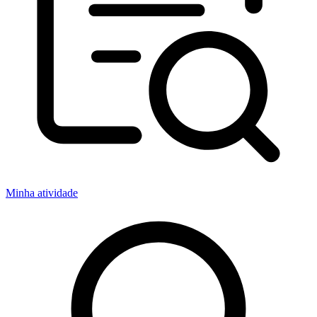
Minha atividade