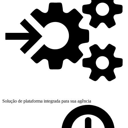
Solução de plataforma integrada para
sua agência