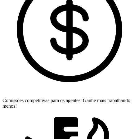
Comissões competitivas para os agentes.
Ganhe mais trabalhando
menos!