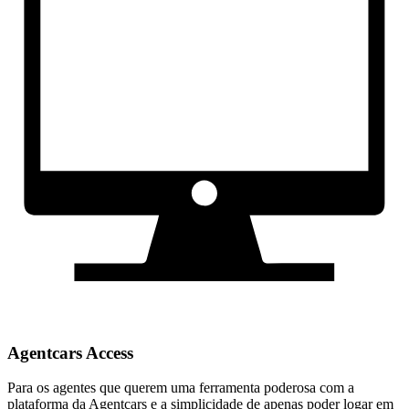
Agentcars Access
Para os agentes que querem uma ferramenta poderosa com a
plataforma da Agentcars e a simplicidade de apenas poder logar em