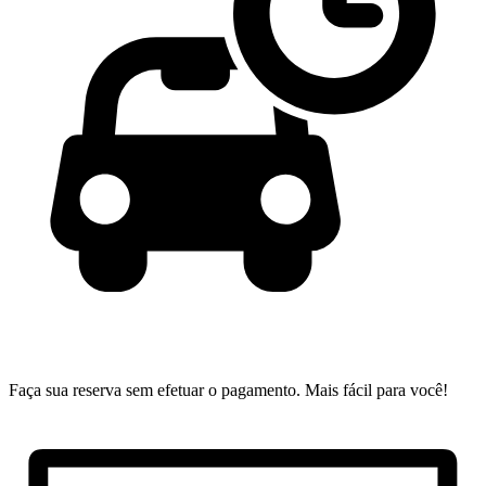
Faça sua reserva sem efetuar o pagamento.
Mais fácil para você!