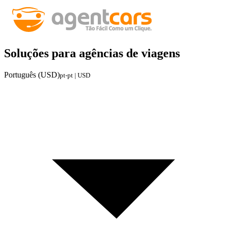
Soluções para agências de viagens
Português (USD)
pt-pt | USD