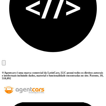
® Agentcars é uma marca comercial da LatinCarz, LLC possui todos os direitos autorais
e intelectuais incluindo dados, material e funcionalidade encontradas no site. Patente, 10,
510,092