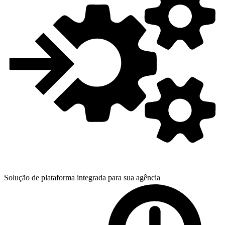
Solução de plataforma integrada para
sua agência