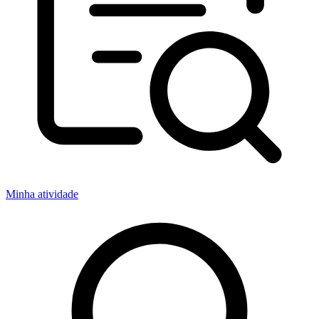
Minha atividade