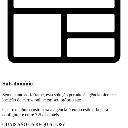
Sub-domínio
Semelhante ao i-Frame, esta solução permite à agência oferecer
locação de carros online em seu próprio site.
Custo: nenhum custo para a agência. Tempo estimado para
configurar é entre 3-5 dias uteis.
QUAIS SÃO OS REQUISITOS?