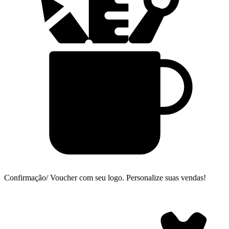
Confirmação/ Voucher com seu logo.
Personalize suas vendas!