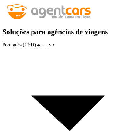
Soluções para agências de viagens
Português (USD)
pt-pt | USD