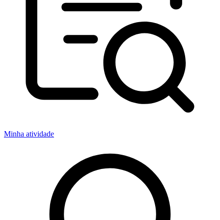
Minha atividade