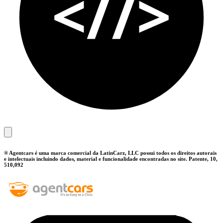
® Agentcars é uma marca comercial da LatinCarz, LLC possui todos os direitos autorais
e intelectuais incluindo dados, material e funcionalidade encontradas no site. Patente, 10,
510,092