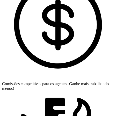
Comissões competitivas para os agentes.
Ganhe mais trabalhando
menos!