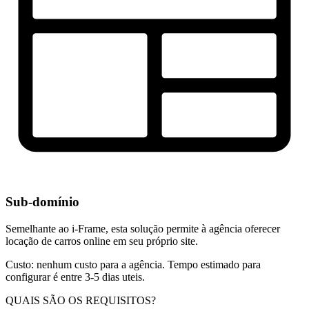
Sub-domínio
Semelhante ao i-Frame, esta solução permite à agência oferecer
locação de carros online em seu próprio site.
Custo: nenhum custo para a agência. Tempo estimado para
configurar é entre 3-5 dias uteis.
QUAIS SÃO OS REQUISITOS?