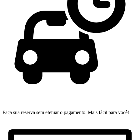
Faça sua reserva sem efetuar o pagamento.
Mais fácil para você!