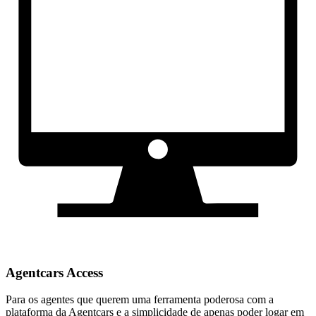
Agentcars Access
Para os agentes que querem uma ferramenta poderosa com a
plataforma da Agentcars e a simplicidade de apenas poder logar em