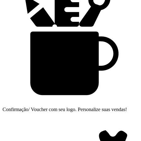
Confirmação/ Voucher com seu logo.
Personalize suas vendas!