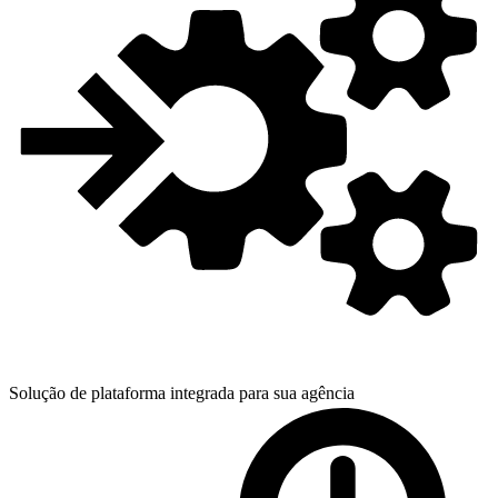
Solução de plataforma integrada para
sua agência