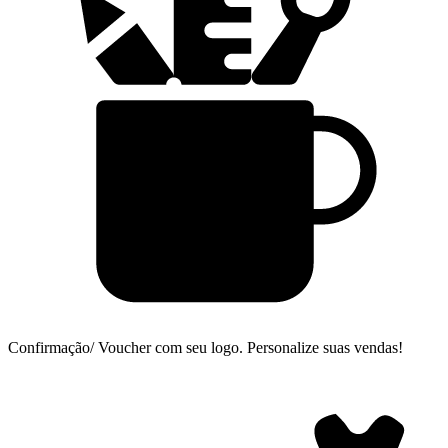
Confirmação/ Voucher com seu logo.
Personalize suas vendas!