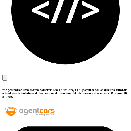
® Agentcars é uma marca comercial da LatinCarz, LLC possui todos os direitos autorais
e intelectuais incluindo dados, material e funcionalidade encontradas no site. Patente, 10,
510,092