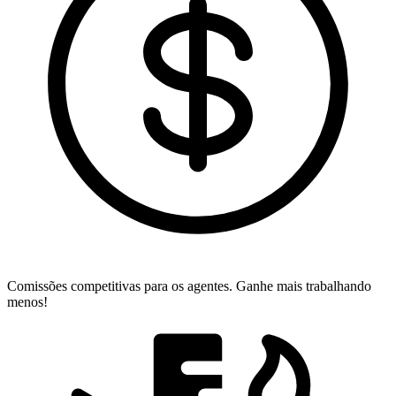
Comissões competitivas para os agentes.
Ganhe mais trabalhando
menos!