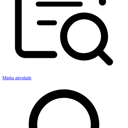
Minha atividade