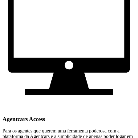
Agentcars Access
Para os agentes que querem uma ferramenta poderosa com a
plataforma da Agentcars e a simplicidade de apenas poder logar em