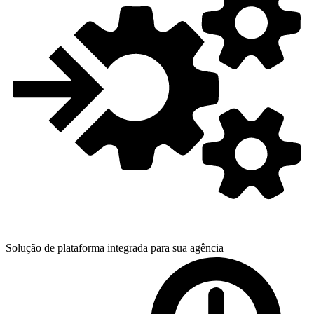
Solução de plataforma integrada para
sua agência