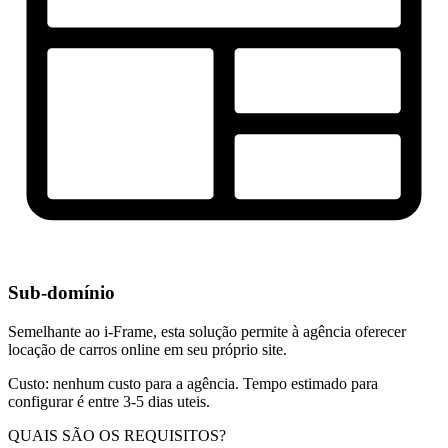
Sub-domínio
Semelhante ao i-Frame, esta solução permite à agência oferecer
locação de carros online em seu próprio site.
Custo: nenhum custo para a agência. Tempo estimado para
configurar é entre 3-5 dias uteis.
QUAIS SÃO OS REQUISITOS?