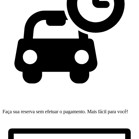
Faça sua reserva sem efetuar o pagamento.
Mais fácil para você!