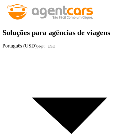
Soluções para agências de viagens
Português (USD)
pt-pt | USD