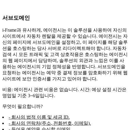
서브도메인
i-Frame과 유사하게, 에이전시는 이 솔루션을 사용하여 자신의
사이트에서 자동차 렌탈을 제공할 수 있습니다. 에이전시는 자
신의 페이지에 서브도메인을 설정하고, 이 페이지를 해당 솔루
션을 호스팅하는 당사 서버로 리다이렉트해야 합니다. 자동차
검색 시 모든 트래픽 및 고객 상호작용은 호스팅하는 에이전시
의 웹 페이지에서 담당하며, 솔루션의 외관과 느낌은 이를 사
용하는 에이전시의 기업 정체성을 반영합니다. 서브도메인을
요청하는 에이전시는 예약 중 결제 정보를 암호화하기 위해 웹
사이트에 보안 인증서를 가지고 있어야 합니다.
비용: 에이전시 관련 비용은 없습니다. 시간: 예상 설정 시간은
영업일 기준 3~6일입니다.
무엇이 필요합니까?
- 회사의 법적 이름 및 세금 ID.
- 회사의 연락처(주소, 전화번호, 이메일).
- 들어온 예약을 수신할 이메일.