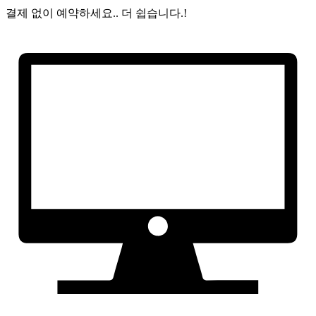
결제 없이 예약하세요..
더 쉽습니다.!