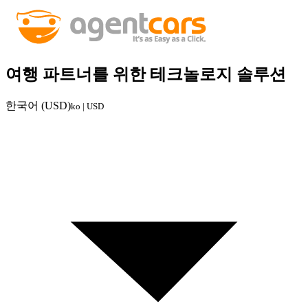
여행 파트너를 위한 테크놀로지 솔루션
한국어 (USD)
ko | USD