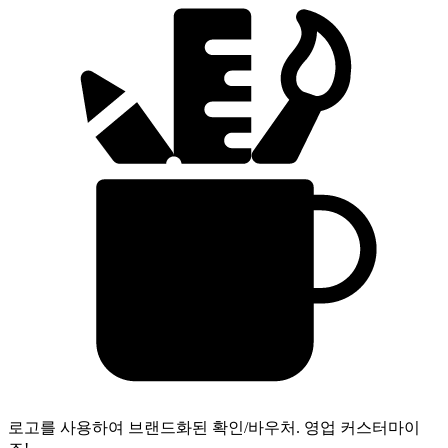
로고를 사용하여 브랜드화된 확인/바우처.
영업 커스터마이