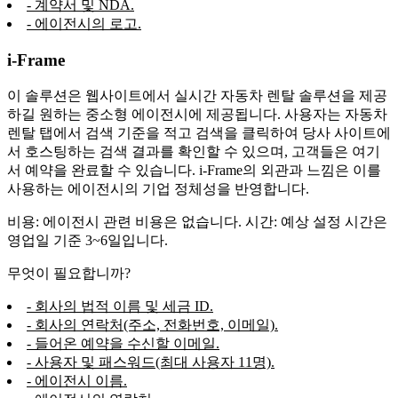
- 계약서 및 NDA.
- 에이전시의 로고.
i-Frame
이 솔루션은 웹사이트에서 실시간 자동차 렌탈 솔루션을 제공
하길 원하는 중소형 에이전시에 제공됩니다. 사용자는 자동차
렌탈 탭에서 검색 기준을 적고 검색을 클릭하여 당사 사이트에
서 호스팅하는 검색 결과를 확인할 수 있으며, 고객들은 여기
서 예약을 완료할 수 있습니다. i-Frame의 외관과 느낌은 이를
사용하는 에이전시의 기업 정체성을 반영합니다.
비용: 에이전시 관련 비용은 없습니다. 시간: 예상 설정 시간은
영업일 기준 3~6일입니다.
무엇이 필요합니까?
- 회사의 법적 이름 및 세금 ID.
- 회사의 연락처(주소, 전화번호, 이메일).
- 들어온 예약을 수신할 이메일.
- 사용자 및 패스워드(최대 사용자 11명).
- 에이전시 이름.