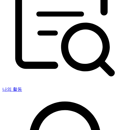
나의 활동