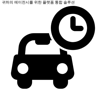
귀하의 에이전시를 위한
플랫폼 통합 솔루션