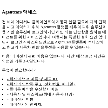
Agentcars 액세스
전 세계 어디서나 클라이언트의 자동차 렌탈 필요에 따라 견적
을 내고 예약하기 위해 Agentcars 플랫폼 배후의 파워 솔루션과
웹 기반 솔루션에 로그인하기만 하면 되는 단순함을 원하는 에
이전트를 위한 서비스입니다. 여행사는 특별한 설치 요건 없이
단지 로그인과 패스워드만으로 AgentCars플랫폼에 액세스하
고 최고의 자동차 렌탈 솔루션을 사용할 수 있습니다.
비용: 에이전시 관련 비용은 없습니다. 시간: 예상 설정 시간은
영업일 기준 3~6일입니다.
무엇이 필요합니까?
- 회사의 법적 이름 및 세금 ID.
- 회사의 연락처(주소, 전화번호, 이메일).
- 들어온 예약을 수신할 이메일.
- 사용자 및 패스워드(최대 사용자 11명).
- 에이전시 이름.
- 에이전시의 연락처.