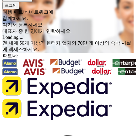
로그인
여행 파트너 네트워크에
함께하세요.
여기서 등록하세요.
대표자 중 한 명에게 연락하세요.
Loading ...
전 세계 50개 이상의 렌터카 업체와 70만 개 이상의 숙박 시설
에 액세스하세요.
파트너: