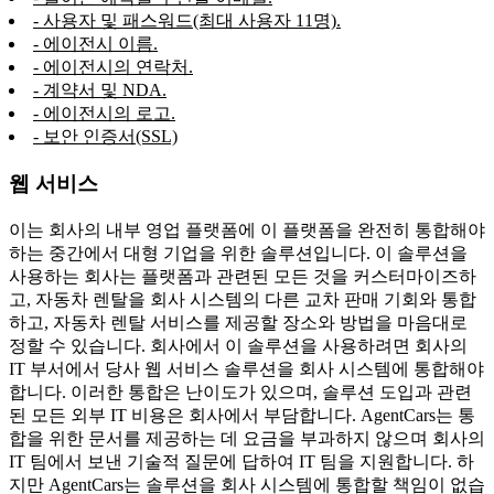
- 사용자 및 패스워드(최대 사용자 11명).
- 에이전시 이름.
- 에이전시의 연락처.
- 계약서 및 NDA.
- 에이전시의 로고.
- 보안 인증서(SSL)
웹 서비스
이는 회사의 내부 영업 플랫폼에 이 플랫폼을 완전히 통합해야
하는 중간에서 대형 기업을 위한 솔루션입니다. 이 솔루션을
사용하는 회사는 플랫폼과 관련된 모든 것을 커스터마이즈하
고, 자동차 렌탈을 회사 시스템의 다른 교차 판매 기회와 통합
하고, 자동차 렌탈 서비스를 제공할 장소와 방법을 마음대로
정할 수 있습니다. 회사에서 이 솔루션을 사용하려면 회사의
IT 부서에서 당사 웹 서비스 솔루션을 회사 시스템에 통합해야
합니다. 이러한 통합은 난이도가 있으며, 솔루션 도입과 관련
된 모든 외부 IT 비용은 회사에서 부담합니다. AgentCars는 통
합을 위한 문서를 제공하는 데 요금을 부과하지 않으며 회사의
IT 팀에서 보낸 기술적 질문에 답하여 IT 팀을 지원합니다. 하
지만 AgentCars는 솔루션을 회사 시스템에 통합할 책임이 없습