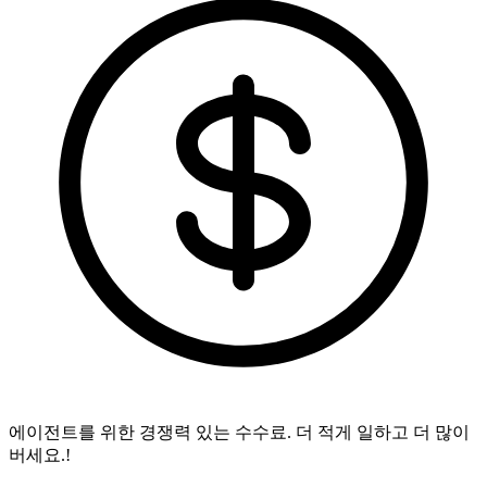
에이전트를 위한 경쟁력 있는 수수료.
더 적게 일하고 더 많이
버세요.!