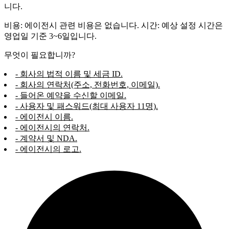
니다.
비용: 에이전시 관련 비용은 없습니다. 시간: 예상 설정 시간은
영업일 기준 3~6일입니다.
무엇이 필요합니까?
- 회사의 법적 이름 및 세금 ID.
- 회사의 연락처(주소, 전화번호, 이메일).
- 들어온 예약을 수신할 이메일.
- 사용자 및 패스워드(최대 사용자 11명).
- 에이전시 이름.
- 에이전시의 연락처.
- 계약서 및 NDA.
- 에이전시의 로고.