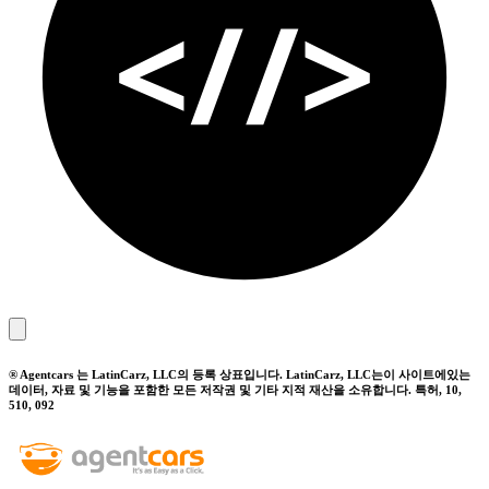
® Agentcars 는 LatinCarz, LLC의 등록 상표입니다. LatinCarz, LLC는이 사이트에있는
데이터, 자료 및 기능을 포함한 모든 저작권 및 기타 지적 재산을 소유합니다. 특허, 10,
510, 092