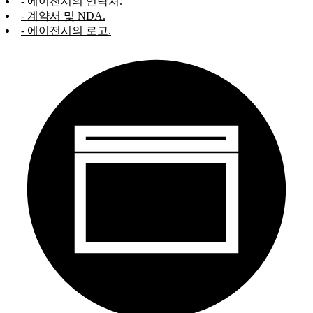
- 에이전시의 연락처.
- 계약서 및 NDA.
- 에이전시의 로고.