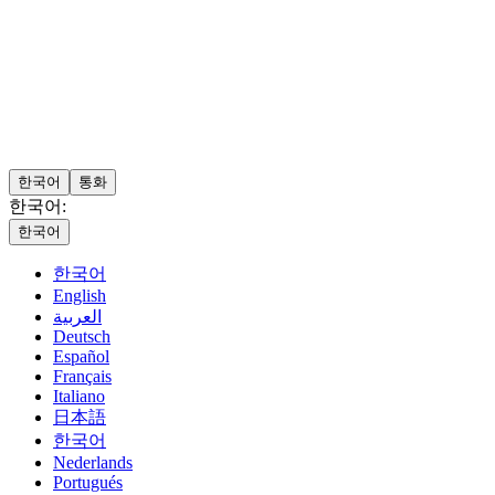
한국어
통화
한국어:
한국어
한국어
English
العربية
Deutsch
Español
Français
Italiano
日本語
한국어
Nederlands
Portugués