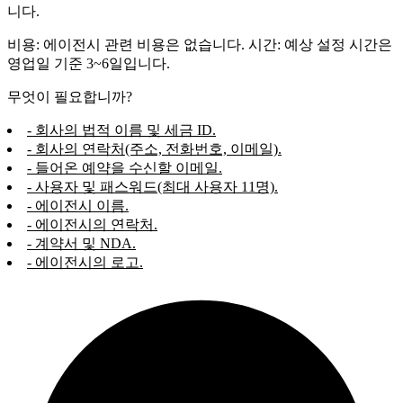
니다.
비용: 에이전시 관련 비용은 없습니다. 시간: 예상 설정 시간은
영업일 기준 3~6일입니다.
무엇이 필요합니까?
- 회사의 법적 이름 및 세금 ID.
- 회사의 연락처(주소, 전화번호, 이메일).
- 들어온 예약을 수신할 이메일.
- 사용자 및 패스워드(최대 사용자 11명).
- 에이전시 이름.
- 에이전시의 연락처.
- 계약서 및 NDA.
- 에이전시의 로고.