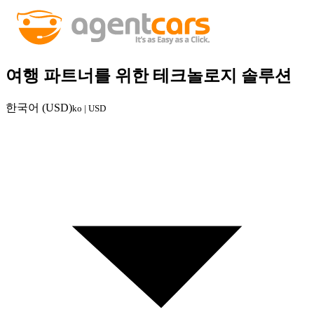
여행 파트너를 위한 테크놀로지 솔루션
한국어 (USD)
ko | USD