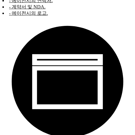
- 에이전시의 연락처.
- 계약서 및 NDA.
- 에이전시의 로고.