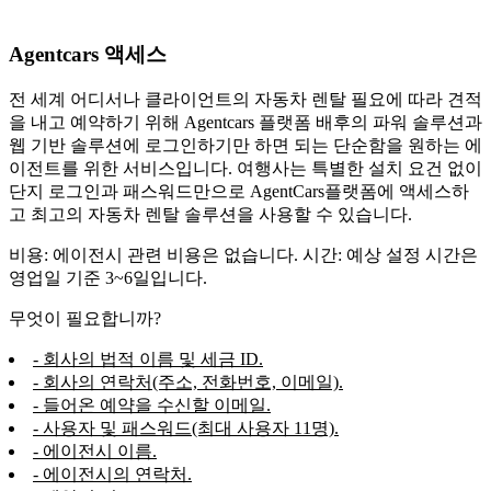
Agentcars 액세스
전 세계 어디서나 클라이언트의 자동차 렌탈 필요에 따라 견적
을 내고 예약하기 위해 Agentcars 플랫폼 배후의 파워 솔루션과
웹 기반 솔루션에 로그인하기만 하면 되는 단순함을 원하는 에
이전트를 위한 서비스입니다. 여행사는 특별한 설치 요건 없이
단지 로그인과 패스워드만으로 AgentCars플랫폼에 액세스하
고 최고의 자동차 렌탈 솔루션을 사용할 수 있습니다.
비용: 에이전시 관련 비용은 없습니다. 시간: 예상 설정 시간은
영업일 기준 3~6일입니다.
무엇이 필요합니까?
- 회사의 법적 이름 및 세금 ID.
- 회사의 연락처(주소, 전화번호, 이메일).
- 들어온 예약을 수신할 이메일.
- 사용자 및 패스워드(최대 사용자 11명).
- 에이전시 이름.
- 에이전시의 연락처.