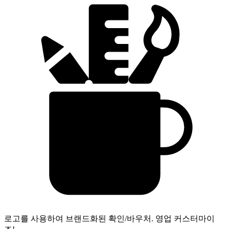
로고를 사용하여 브랜드화된 확인/바우처.
영업 커스터마이