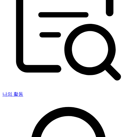
나의 활동