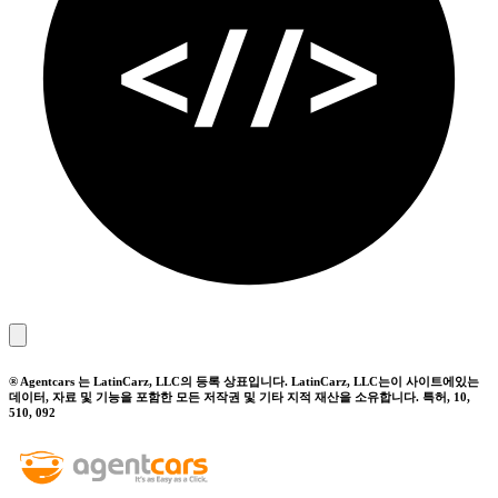
® Agentcars 는 LatinCarz, LLC의 등록 상표입니다. LatinCarz, LLC는이 사이트에있는
데이터, 자료 및 기능을 포함한 모든 저작권 및 기타 지적 재산을 소유합니다. 특허, 10,
510, 092