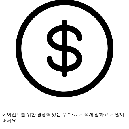
에이전트를 위한 경쟁력 있는 수수료.
더 적게 일하고 더 많이
버세요.!