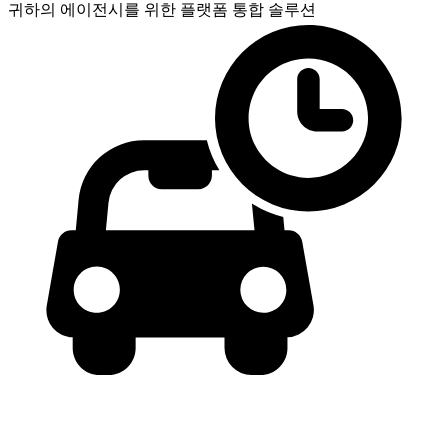
귀하의 에이전시를 위한
플랫폼 통합 솔루션