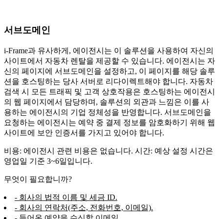
서브도메인
i-Frame과 유사하게, 에이전시는 이 솔루션을 사용하여 자신의
사이트에서 자동차 렌탈을 제공할 수 있습니다. 에이전시는 자
신의 페이지에 서브도메인을 설정하고, 이 페이지를 해당 솔루
션을 호스팅하는 당사 서버로 리다이렉트해야 합니다. 자동차
검색 시 모든 트래픽 및 고객 상호작용은 호스팅하는 에이전시
의 웹 페이지에서 담당하며, 솔루션의 외관과 느낌은 이를 사
용하는 에이전시의 기업 정체성을 반영합니다. 서브도메인을
요청하는 에이전시는 예약 중 결제 정보를 암호화하기 위해 웹
사이트에 보안 인증서를 가지고 있어야 합니다.
비용: 에이전시 관련 비용은 없습니다. 시간: 예상 설정 시간은
영업일 기준 3~6일입니다.
무엇이 필요합니까?
- 회사의 법적 이름 및 세금 ID.
- 회사의 연락처(주소, 전화번호, 이메일).
- 들어온 예약을 수신할 이메일.