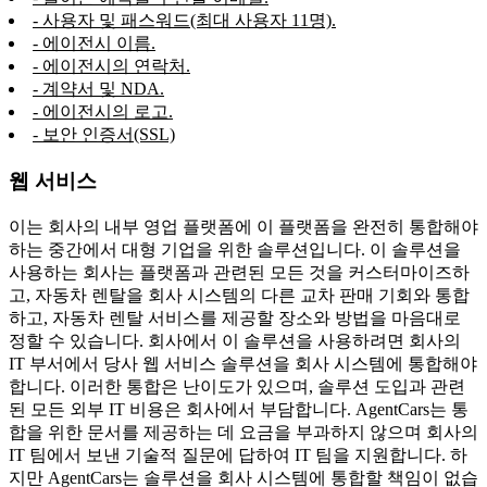
- 사용자 및 패스워드(최대 사용자 11명).
- 에이전시 이름.
- 에이전시의 연락처.
- 계약서 및 NDA.
- 에이전시의 로고.
- 보안 인증서(SSL)
웹 서비스
이는 회사의 내부 영업 플랫폼에 이 플랫폼을 완전히 통합해야
하는 중간에서 대형 기업을 위한 솔루션입니다. 이 솔루션을
사용하는 회사는 플랫폼과 관련된 모든 것을 커스터마이즈하
고, 자동차 렌탈을 회사 시스템의 다른 교차 판매 기회와 통합
하고, 자동차 렌탈 서비스를 제공할 장소와 방법을 마음대로
정할 수 있습니다. 회사에서 이 솔루션을 사용하려면 회사의
IT 부서에서 당사 웹 서비스 솔루션을 회사 시스템에 통합해야
합니다. 이러한 통합은 난이도가 있으며, 솔루션 도입과 관련
된 모든 외부 IT 비용은 회사에서 부담합니다. AgentCars는 통
합을 위한 문서를 제공하는 데 요금을 부과하지 않으며 회사의
IT 팀에서 보낸 기술적 질문에 답하여 IT 팀을 지원합니다. 하
지만 AgentCars는 솔루션을 회사 시스템에 통합할 책임이 없습