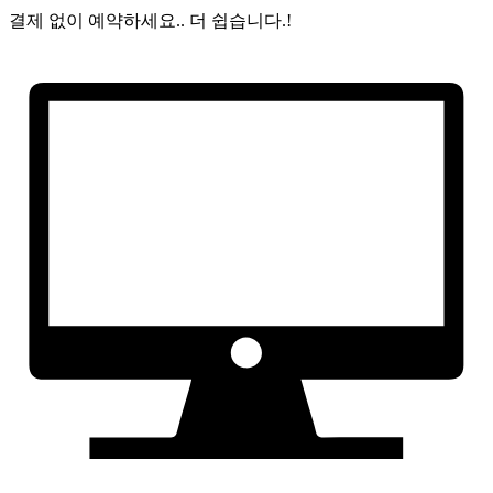
결제 없이 예약하세요..
더 쉽습니다.!