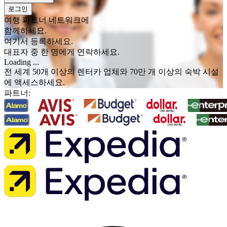
로그인
여행 파트너 네트워크에
함께하세요.
여기서 등록하세요.
대표자 중 한 명에게 연락하세요.
Loading ...
전 세계 50개 이상의 렌터카 업체와 70만 개 이상의 숙박 시설
에 액세스하세요.
파트너: