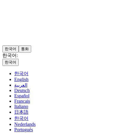
한국어
통화
한국어:
한국어
한국어
English
العربية
Deutsch
Español
Français
Italiano
日本語
한국어
Nederlands
Portugués