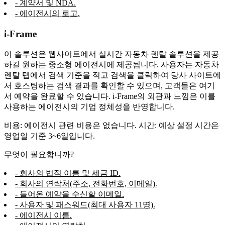
- 계약서 및 NDA.
- 에이전시의 로고.
i-Frame
이 솔루션은 웹사이트에서 실시간 자동차 렌탈 솔루션을 제공
하길 원하는 중소형 에이전시에 제공됩니다. 사용자는 자동차
렌탈 탭에서 검색 기준을 적고 검색을 클릭하여 당사 사이트에
서 호스팅하는 검색 결과를 확인할 수 있으며, 고객들은 여기
서 예약을 완료할 수 있습니다. i-Frame의 외관과 느낌은 이를
사용하는 에이전시의 기업 정체성을 반영합니다.
비용: 에이전시 관련 비용은 없습니다. 시간: 예상 설정 시간은
영업일 기준 3~6일입니다.
무엇이 필요합니까?
- 회사의 법적 이름 및 세금 ID.
- 회사의 연락처(주소, 전화번호, 이메일).
- 들어온 예약을 수신할 이메일.
- 사용자 및 패스워드(최대 사용자 11명).
- 에이전시 이름.