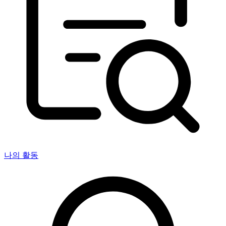
나의 활동