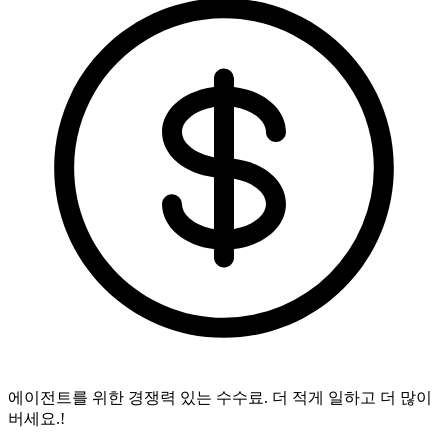
에이전트를 위한 경쟁력 있는 수수료.
더 적게 일하고 더 많이
버세요.!