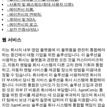
- 사용자 및 패스워드(최대 사용자 11명).
- 에이전시 이름.
- 에이전시의 연락처.
- 계약서 및 NDA.
- 에이전시의 로고.
- 보안 인증서(SSL)
웹 서비스
이는 회사의 내부 영업 플랫폼에 이 플랫폼을 완전히 통합해야
하는 중간에서 대형 기업을 위한 솔루션입니다. 이 솔루션을
사용하는 회사는 플랫폼과 관련된 모든 것을 커스터마이즈하
고, 자동차 렌탈을 회사 시스템의 다른 교차 판매 기회와 통합
하고, 자동차 렌탈 서비스를 제공할 장소와 방법을 마음대로
정할 수 있습니다. 회사에서 이 솔루션을 사용하려면 회사의
IT 부서에서 당사 웹 서비스 솔루션을 회사 시스템에 통합해야
합니다. 이러한 통합은 난이도가 있으며, 솔루션 도입과 관련
된 모든 외부 IT 비용은 회사에서 부담합니다. AgentCars는 통
합을 위한 문서를 제공하는 데 요금을 부과하지 않으며 회사의
IT 팀에서 보낸 기술적 질문에 답하여 IT 팀을 지원합니다. 하
지만 AgentCars는 솔루션을 회사 시스템에 통합할 책임이 없습