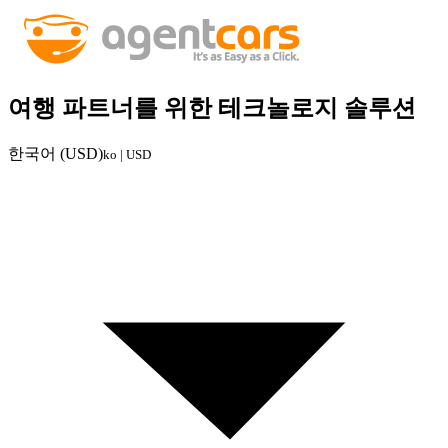
여행 파트너를 위한 테크놀로지 솔루션
한국어 (USD)
ko | USD