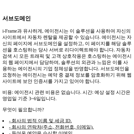
서브도메인
i-Frame과 유사하게, 에이전시는 이 솔루션을 사용하여 자신의
사이트에서 자동차 렌탈을 제공할 수 있습니다. 에이전시는 자
신의 페이지에 서브도메인을 설정하고, 이 페이지를 해당 솔루
션을 호스팅하는 당사 서버로 리다이렉트해야 합니다. 자동차
검색 시 모든 트래픽 및 고객 상호작용은 호스팅하는 에이전시
의 웹 페이지에서 담당하며, 솔루션의 외관과 느낌은 이를 사
용하는 에이전시의 기업 정체성을 반영합니다. 서브도메인을
요청하는 에이전시는 예약 중 결제 정보를 암호화하기 위해 웹
사이트에 보안 인증서를 가지고 있어야 합니다.
비용: 에이전시 관련 비용은 없습니다. 시간: 예상 설정 시간은
영업일 기준 3~6일입니다.
무엇이 필요합니까?
- 회사의 법적 이름 및 세금 ID.
- 회사의 연락처(주소, 전화번호, 이메일).
- 들어온 예약을 수신할 이메일.