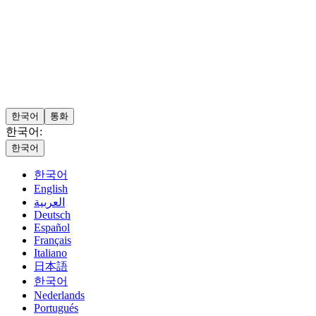
한국어
통화
한국어:
한국어
한국어
English
العربية
Deutsch
Español
Français
Italiano
日本語
한국어
Nederlands
Portugués