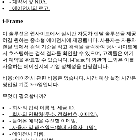
- 계약서 및 NDA.
- 에이전시의 로고.
i-Frame
이 솔루션은 웹사이트에서 실시간 자동차 렌탈 솔루션을 제공
하길 원하는 중소형 에이전시에 제공됩니다. 사용자는 자동차
렌탈 탭에서 검색 기준을 적고 검색을 클릭하여 당사 사이트에
서 호스팅하는 검색 결과를 확인할 수 있으며, 고객들은 여기
서 예약을 완료할 수 있습니다. i-Frame의 외관과 느낌은 이를
사용하는 에이전시의 기업 정체성을 반영합니다.
비용: 에이전시 관련 비용은 없습니다. 시간: 예상 설정 시간은
영업일 기준 3~6일입니다.
무엇이 필요합니까?
- 회사의 법적 이름 및 세금 ID.
- 회사의 연락처(주소, 전화번호, 이메일).
- 들어온 예약을 수신할 이메일.
- 사용자 및 패스워드(최대 사용자 11명).
- 에이전시 이름.