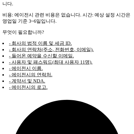
니다.
비용: 에이전시 관련 비용은 없습니다. 시간: 예상 설정 시간은
영업일 기준 3~6일입니다.
무엇이 필요합니까?
- 회사의 법적 이름 및 세금 ID.
- 회사의 연락처(주소, 전화번호, 이메일).
- 들어온 예약을 수신할 이메일.
- 사용자 및 패스워드(최대 사용자 11명).
- 에이전시 이름.
- 에이전시의 연락처.
- 계약서 및 NDA.
- 에이전시의 로고.