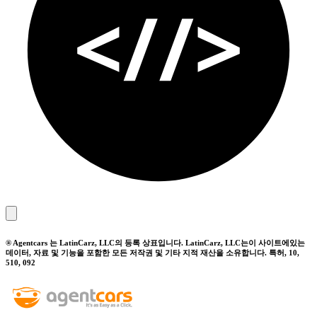
® Agentcars 는 LatinCarz, LLC의 등록 상표입니다. LatinCarz, LLC는이 사이트에있는
데이터, 자료 및 기능을 포함한 모든 저작권 및 기타 지적 재산을 소유합니다. 특허, 10,
510, 092