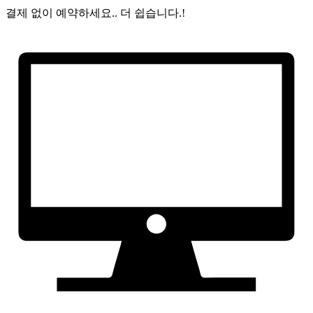
결제 없이 예약하세요..
더 쉽습니다.!