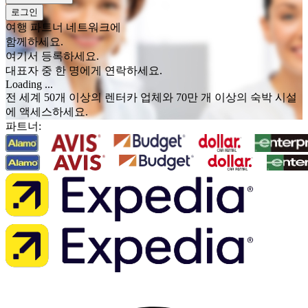
로그인
여행 파트너 네트워크에
함께하세요.
여기서 등록하세요.
대표자 중 한 명에게 연락하세요.
Loading ...
전 세계 50개 이상의 렌터카 업체와 70만 개 이상의 숙박 시설
에 액세스하세요.
파트너: