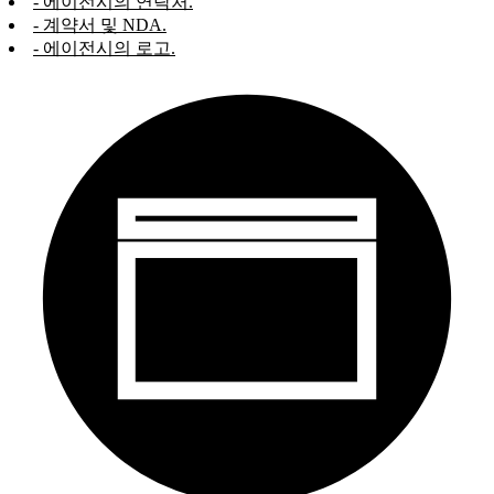
- 에이전시의 연락처.
- 계약서 및 NDA.
- 에이전시의 로고.