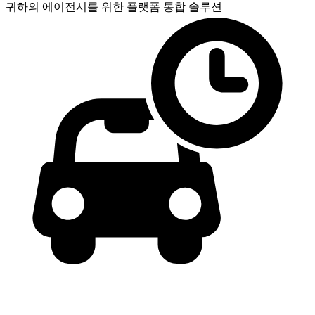
귀하의 에이전시를 위한
플랫폼 통합 솔루션