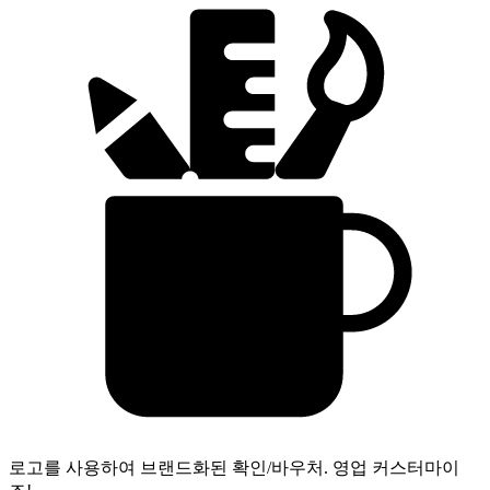
로고를 사용하여 브랜드화된 확인/바우처.
영업 커스터마이