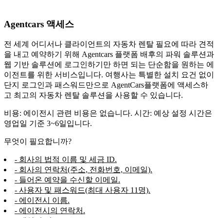
Agentcars 액세스
전 세계 어디서나 클라이언트의 자동차 렌탈 필요에 따라 견적
을 내고 예약하기 위해 Agentcars 플랫폼 배후의 파워 솔루션과
웹 기반 솔루션에 로그인하기만 하면 되는 단순함을 원하는 에
이전트를 위한 서비스입니다. 여행사는 특별한 설치 요건 없이
단지 로그인과 패스워드만으로 AgentCars플랫폼에 액세스하
고 최고의 자동차 렌탈 솔루션을 사용할 수 있습니다.
비용: 에이전시 관련 비용은 없습니다. 시간: 예상 설정 시간은
영업일 기준 3~6일입니다.
무엇이 필요합니까?
- 회사의 법적 이름 및 세금 ID.
- 회사의 연락처(주소, 전화번호, 이메일).
- 들어온 예약을 수신할 이메일.
- 사용자 및 패스워드(최대 사용자 11명).
- 에이전시 이름.
- 에이전시의 연락처.