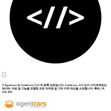
® Agentcars 는 LatinCarz, LLC의 등록 상표입니다. LatinCarz, LLC는이 사이트에있는
데이터, 자료 및 기능을 포함한 모든 저작권 및 기타 지적 재산을 소유합니다. 특허, 10,
510, 092