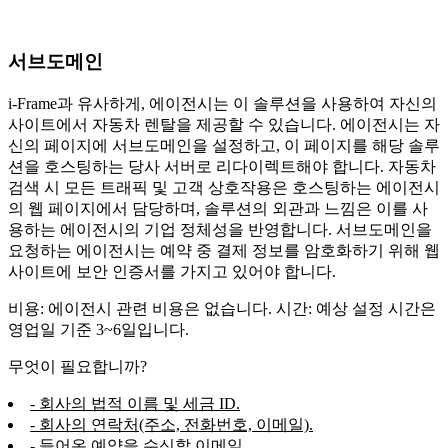
서브도메인
i-Frame과 유사하게, 에이전시는 이 솔루션을 사용하여 자신의
사이트에서 자동차 렌탈을 제공할 수 있습니다. 에이전시는 자
신의 페이지에 서브도메인을 설정하고, 이 페이지를 해당 솔루
션을 호스팅하는 당사 서버로 리다이렉트해야 합니다. 자동차
검색 시 모든 트래픽 및 고객 상호작용은 호스팅하는 에이전시
의 웹 페이지에서 담당하며, 솔루션의 외관과 느낌은 이를 사
용하는 에이전시의 기업 정체성을 반영합니다. 서브도메인을
요청하는 에이전시는 예약 중 결제 정보를 암호화하기 위해 웹
사이트에 보안 인증서를 가지고 있어야 합니다.
비용: 에이전시 관련 비용은 없습니다. 시간: 예상 설정 시간은
영업일 기준 3~6일입니다.
무엇이 필요합니까?
- 회사의 법적 이름 및 세금 ID.
- 회사의 연락처(주소, 전화번호, 이메일).
- 들어온 예약을 수신할 이메일.