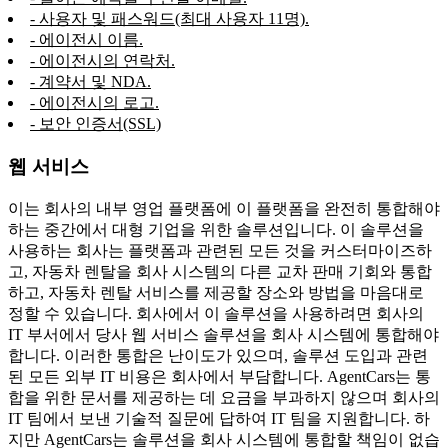
- 사용자 및 패스워드(최대 사용자 11명).
- 에이전시 이름.
- 에이전시의 연락처.
- 계약서 및 NDA.
- 에이전시의 로고.
- 보안 인증서(SSL)
웹 서비스
이는 회사의 내부 영업 플랫폼에 이 플랫폼을 완전히 통합해야
하는 중간에서 대형 기업을 위한 솔루션입니다. 이 솔루션을
사용하는 회사는 플랫폼과 관련된 모든 것을 커스터마이즈하
고, 자동차 렌탈을 회사 시스템의 다른 교차 판매 기회와 통합
하고, 자동차 렌탈 서비스를 제공할 장소와 방법을 마음대로
정할 수 있습니다. 회사에서 이 솔루션을 사용하려면 회사의
IT 부서에서 당사 웹 서비스 솔루션을 회사 시스템에 통합해야
합니다. 이러한 통합은 난이도가 있으며, 솔루션 도입과 관련
된 모든 외부 IT 비용은 회사에서 부담합니다. AgentCars는 통
합을 위한 문서를 제공하는 데 요금을 부과하지 않으며 회사의
IT 팀에서 보낸 기술적 질문에 답하여 IT 팀을 지원합니다. 하
지만 AgentCars는 솔루션을 회사 시스템에 통합할 책임이 없습