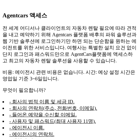
Agentcars 액세스
전 세계 어디서나 클라이언트의 자동차 렌탈 필요에 따라 견적
을 내고 예약하기 위해 Agentcars 플랫폼 배후의 파워 솔루션과
웹 기반 솔루션에 로그인하기만 하면 되는 단순함을 원하는 에
이전트를 위한 서비스입니다. 여행사는 특별한 설치 요건 없이
단지 로그인과 패스워드만으로 AgentCars플랫폼에 액세스하
고 최고의 자동차 렌탈 솔루션을 사용할 수 있습니다.
비용: 에이전시 관련 비용은 없습니다. 시간: 예상 설정 시간은
영업일 기준 3~6일입니다.
무엇이 필요합니까?
- 회사의 법적 이름 및 세금 ID.
- 회사의 연락처(주소, 전화번호, 이메일).
- 들어온 예약을 수신할 이메일.
- 사용자 및 패스워드(최대 사용자 11명).
- 에이전시 이름.
- 에이전시의 연락처.