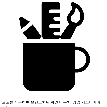
로고를 사용하여 브랜드화된 확인/바우처.
영업 커스터마이