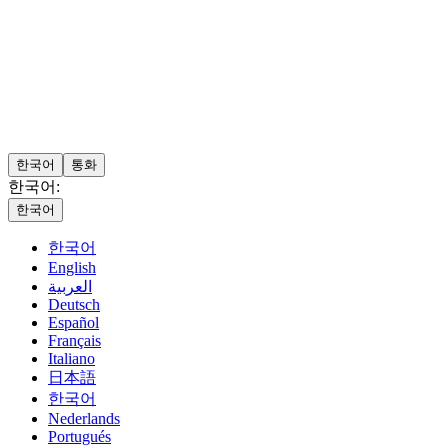
한국어
통화
한국어:
한국어
한국어
English
العربية
Deutsch
Español
Français
Italiano
日本語
한국어
Nederlands
Portugués