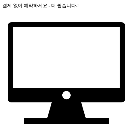
결제 없이 예약하세요..
더 쉽습니다.!