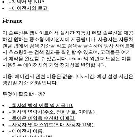
- 계약서 및 NDA.
- 에이전시의 로고.
i-Frame
이 솔루션은 웹사이트에서 실시간 자동차 렌탈 솔루션을 제공
하길 원하는 중소형 에이전시에 제공됩니다. 사용자는 자동차
렌탈 탭에서 검색 기준을 적고 검색을 클릭하여 당사 사이트에
서 호스팅하는 검색 결과를 확인할 수 있으며, 고객들은 여기
서 예약을 완료할 수 있습니다. i-Frame의 외관과 느낌은 이를
사용하는 에이전시의 기업 정체성을 반영합니다.
비용: 에이전시 관련 비용은 없습니다. 시간: 예상 설정 시간은
영업일 기준 3~6일입니다.
무엇이 필요합니까?
- 회사의 법적 이름 및 세금 ID.
- 회사의 연락처(주소, 전화번호, 이메일).
- 들어온 예약을 수신할 이메일.
- 사용자 및 패스워드(최대 사용자 11명).
- 에이전시 이름.