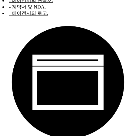
- 에이전시의 연락처.
- 계약서 및 NDA.
- 에이전시의 로고.