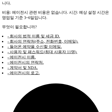
니다.
비용: 에이전시 관련 비용은 없습니다. 시간: 예상 설정 시간은
영업일 기준 3~6일입니다.
무엇이 필요합니까?
- 회사의 법적 이름 및 세금 ID.
- 회사의 연락처(주소, 전화번호, 이메일).
- 들어온 예약을 수신할 이메일.
- 사용자 및 패스워드(최대 사용자 11명).
- 에이전시 이름.
- 에이전시의 연락처.
- 계약서 및 NDA.
- 에이전시의 로고.