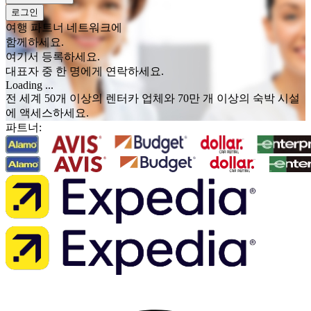
로그인
여행 파트너 네트워크에
함께하세요.
여기서 등록하세요.
대표자 중 한 명에게 연락하세요.
Loading ...
전 세계 50개 이상의 렌터카 업체와 70만 개 이상의 숙박 시설
에 액세스하세요.
파트너: