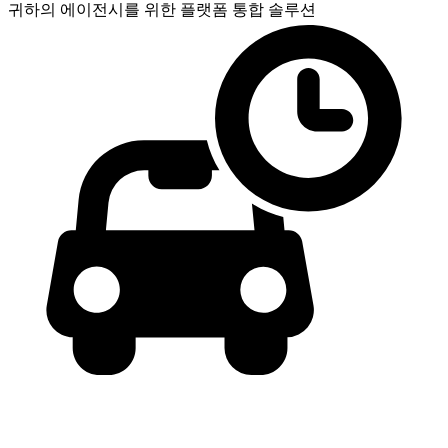
귀하의 에이전시를 위한
플랫폼 통합 솔루션