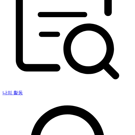
나의 활동