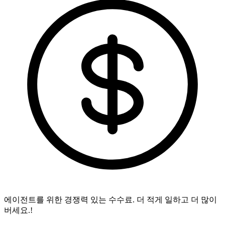
에이전트를 위한 경쟁력 있는 수수료.
더 적게 일하고 더 많이
버세요.!