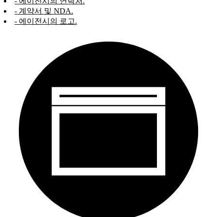
- 에이전시의 연락처.
- 계약서 및 NDA.
- 에이전시의 로고.