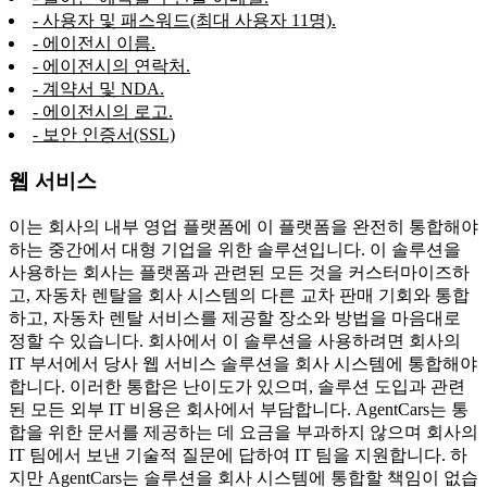
- 사용자 및 패스워드(최대 사용자 11명).
- 에이전시 이름.
- 에이전시의 연락처.
- 계약서 및 NDA.
- 에이전시의 로고.
- 보안 인증서(SSL)
웹 서비스
이는 회사의 내부 영업 플랫폼에 이 플랫폼을 완전히 통합해야
하는 중간에서 대형 기업을 위한 솔루션입니다. 이 솔루션을
사용하는 회사는 플랫폼과 관련된 모든 것을 커스터마이즈하
고, 자동차 렌탈을 회사 시스템의 다른 교차 판매 기회와 통합
하고, 자동차 렌탈 서비스를 제공할 장소와 방법을 마음대로
정할 수 있습니다. 회사에서 이 솔루션을 사용하려면 회사의
IT 부서에서 당사 웹 서비스 솔루션을 회사 시스템에 통합해야
합니다. 이러한 통합은 난이도가 있으며, 솔루션 도입과 관련
된 모든 외부 IT 비용은 회사에서 부담합니다. AgentCars는 통
합을 위한 문서를 제공하는 데 요금을 부과하지 않으며 회사의
IT 팀에서 보낸 기술적 질문에 답하여 IT 팀을 지원합니다. 하
지만 AgentCars는 솔루션을 회사 시스템에 통합할 책임이 없습