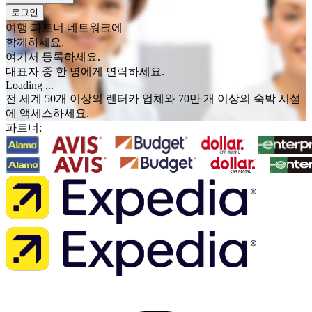
로그인
여행 파트너 네트워크에
함께하세요.
여기서 등록하세요.
대표자 중 한 명에게 연락하세요.
Loading ...
전 세계 50개 이상의 렌터카 업체와 70만 개 이상의 숙박 시설
에 액세스하세요.
파트너: