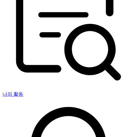
나의 활동