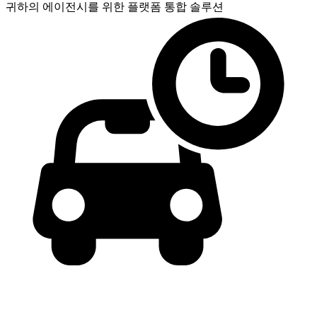
귀하의 에이전시를 위한
플랫폼 통합 솔루션