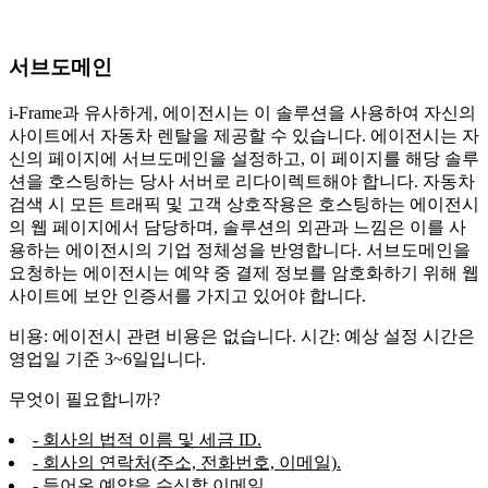
서브도메인
i-Frame과 유사하게, 에이전시는 이 솔루션을 사용하여 자신의
사이트에서 자동차 렌탈을 제공할 수 있습니다. 에이전시는 자
신의 페이지에 서브도메인을 설정하고, 이 페이지를 해당 솔루
션을 호스팅하는 당사 서버로 리다이렉트해야 합니다. 자동차
검색 시 모든 트래픽 및 고객 상호작용은 호스팅하는 에이전시
의 웹 페이지에서 담당하며, 솔루션의 외관과 느낌은 이를 사
용하는 에이전시의 기업 정체성을 반영합니다. 서브도메인을
요청하는 에이전시는 예약 중 결제 정보를 암호화하기 위해 웹
사이트에 보안 인증서를 가지고 있어야 합니다.
비용: 에이전시 관련 비용은 없습니다. 시간: 예상 설정 시간은
영업일 기준 3~6일입니다.
무엇이 필요합니까?
- 회사의 법적 이름 및 세금 ID.
- 회사의 연락처(주소, 전화번호, 이메일).
- 들어온 예약을 수신할 이메일.