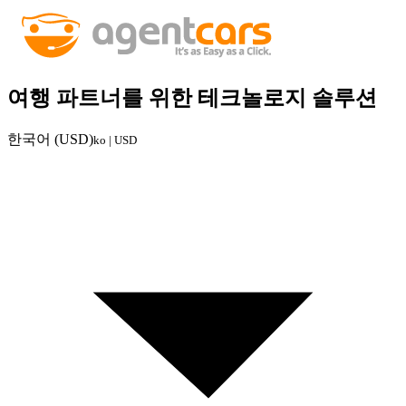
여행 파트너를 위한 테크놀로지 솔루션
한국어 (USD)
ko | USD