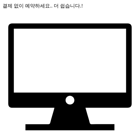
결제 없이 예약하세요..
더 쉽습니다.!