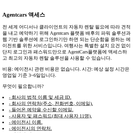
Agentcars 액세스
전 세계 어디서나 클라이언트의 자동차 렌탈 필요에 따라 견적
을 내고 예약하기 위해 Agentcars 플랫폼 배후의 파워 솔루션과
웹 기반 솔루션에 로그인하기만 하면 되는 단순함을 원하는 에
이전트를 위한 서비스입니다. 여행사는 특별한 설치 요건 없이
단지 로그인과 패스워드만으로 AgentCars플랫폼에 액세스하
고 최고의 자동차 렌탈 솔루션을 사용할 수 있습니다.
비용: 에이전시 관련 비용은 없습니다. 시간: 예상 설정 시간은
영업일 기준 3~6일입니다.
무엇이 필요합니까?
- 회사의 법적 이름 및 세금 ID.
- 회사의 연락처(주소, 전화번호, 이메일).
- 들어온 예약을 수신할 이메일.
- 사용자 및 패스워드(최대 사용자 11명).
- 에이전시 이름.
- 에이전시의 연락처.