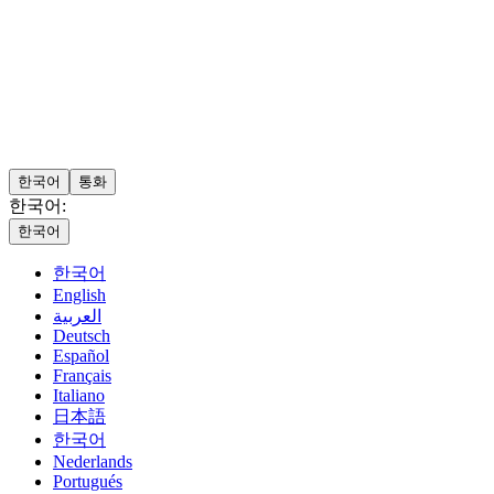
한국어
통화
한국어:
한국어
한국어
English
العربية
Deutsch
Español
Français
Italiano
日本語
한국어
Nederlands
Portugués