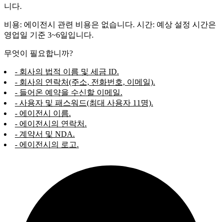
니다.
비용: 에이전시 관련 비용은 없습니다. 시간: 예상 설정 시간은
영업일 기준 3~6일입니다.
무엇이 필요합니까?
- 회사의 법적 이름 및 세금 ID.
- 회사의 연락처(주소, 전화번호, 이메일).
- 들어온 예약을 수신할 이메일.
- 사용자 및 패스워드(최대 사용자 11명).
- 에이전시 이름.
- 에이전시의 연락처.
- 계약서 및 NDA.
- 에이전시의 로고.