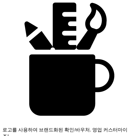
로고를 사용하여 브랜드화된 확인/바우처.
영업 커스터마이