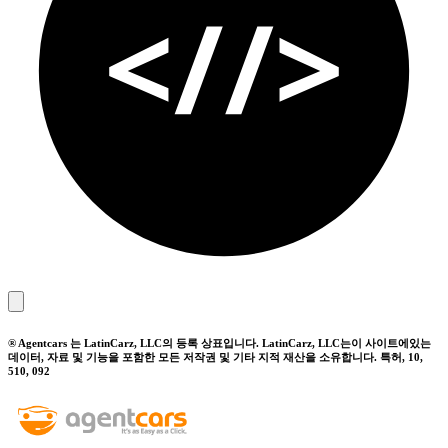
® Agentcars 는 LatinCarz, LLC의 등록 상표입니다. LatinCarz, LLC는이 사이트에있는
데이터, 자료 및 기능을 포함한 모든 저작권 및 기타 지적 재산을 소유합니다. 특허, 10,
510, 092