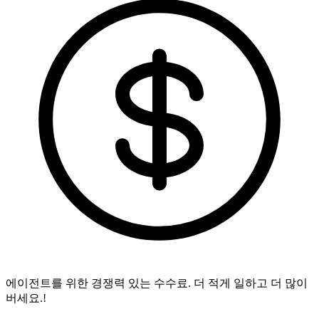
에이전트를 위한 경쟁력 있는 수수료.
더 적게 일하고 더 많이
버세요.!