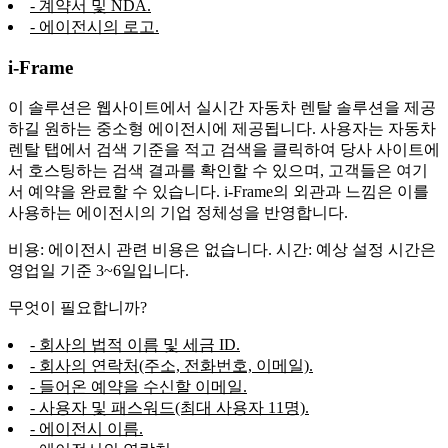
- 계약서 및 NDA.
- 에이전시의 로고.
i-Frame
이 솔루션은 웹사이트에서 실시간 자동차 렌탈 솔루션을 제공
하길 원하는 중소형 에이전시에 제공됩니다. 사용자는 자동차
렌탈 탭에서 검색 기준을 적고 검색을 클릭하여 당사 사이트에
서 호스팅하는 검색 결과를 확인할 수 있으며, 고객들은 여기
서 예약을 완료할 수 있습니다. i-Frame의 외관과 느낌은 이를
사용하는 에이전시의 기업 정체성을 반영합니다.
비용: 에이전시 관련 비용은 없습니다. 시간: 예상 설정 시간은
영업일 기준 3~6일입니다.
무엇이 필요합니까?
- 회사의 법적 이름 및 세금 ID.
- 회사의 연락처(주소, 전화번호, 이메일).
- 들어온 예약을 수신할 이메일.
- 사용자 및 패스워드(최대 사용자 11명).
- 에이전시 이름.