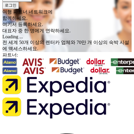
로그인
여행 파트너 네트워크에
함께하세요.
여기서 등록하세요.
대표자 중 한 명에게 연락하세요.
Loading ...
전 세계 50개 이상의 렌터카 업체와 70만 개 이상의 숙박 시설
에 액세스하세요.
파트너: