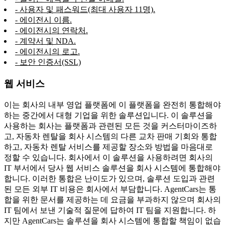
- 사용자 및 패스워드(최대 사용자 11명).
- 에이전시 이름.
- 에이전시의 연락처.
- 계약서 및 NDA.
- 에이전시의 로고.
- 보안 인증서(SSL)
웹 서비스
이는 회사의 내부 영업 플랫폼에 이 플랫폼을 완전히 통합해야
하는 중간에서 대형 기업을 위한 솔루션입니다. 이 솔루션을
사용하는 회사는 플랫폼과 관련된 모든 것을 커스터마이즈하
고, 자동차 렌탈을 회사 시스템의 다른 교차 판매 기회와 통합
하고, 자동차 렌탈 서비스를 제공할 장소와 방법을 마음대로
정할 수 있습니다. 회사에서 이 솔루션을 사용하려면 회사의
IT 부서에서 당사 웹 서비스 솔루션을 회사 시스템에 통합해야
합니다. 이러한 통합은 난이도가 있으며, 솔루션 도입과 관련
된 모든 외부 IT 비용은 회사에서 부담합니다. AgentCars는 통
합을 위한 문서를 제공하는 데 요금을 부과하지 않으며 회사의
IT 팀에서 보낸 기술적 질문에 답하여 IT 팀을 지원합니다. 하
지만 AgentCars는 솔루션을 회사 시스템에 통합할 책임이 없습