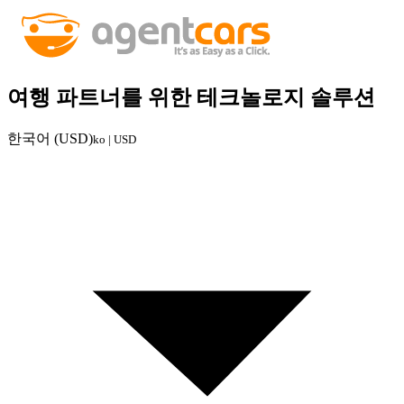
여행 파트너를 위한 테크놀로지 솔루션
한국어 (USD)
ko | USD