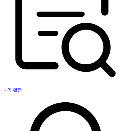
나의 활동