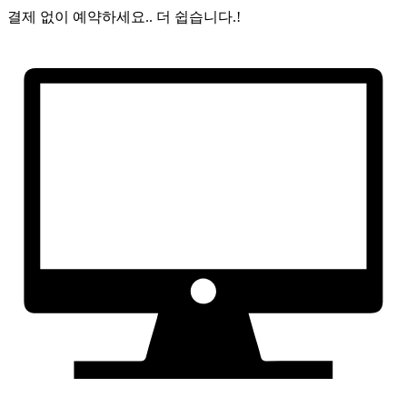
결제 없이 예약하세요..
더 쉽습니다.!