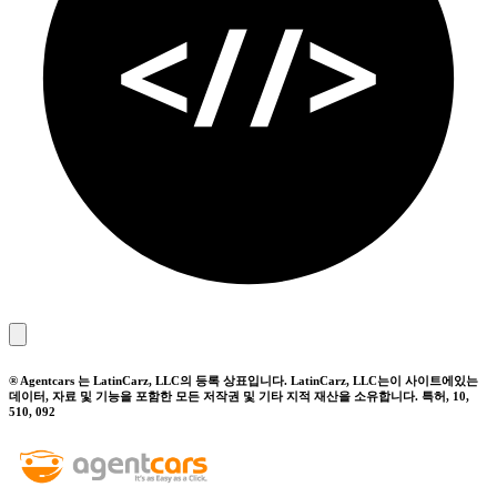
® Agentcars 는 LatinCarz, LLC의 등록 상표입니다. LatinCarz, LLC는이 사이트에있는
데이터, 자료 및 기능을 포함한 모든 저작권 및 기타 지적 재산을 소유합니다. 특허, 10,
510, 092