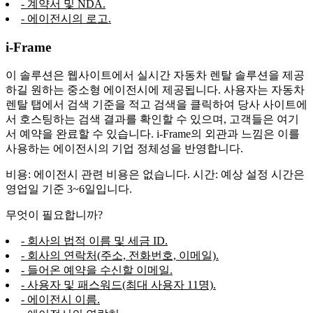
- 계약서 및 NDA.
- 에이전시의 로고.
i-Frame
이 솔루션은 웹사이트에서 실시간 자동차 렌탈 솔루션을 제공
하길 원하는 중소형 에이전시에 제공됩니다. 사용자는 자동차
렌탈 탭에서 검색 기준을 적고 검색을 클릭하여 당사 사이트에
서 호스팅하는 검색 결과를 확인할 수 있으며, 고객들은 여기
서 예약을 완료할 수 있습니다. i-Frame의 외관과 느낌은 이를
사용하는 에이전시의 기업 정체성을 반영합니다.
비용: 에이전시 관련 비용은 없습니다. 시간: 예상 설정 시간은
영업일 기준 3~6일입니다.
무엇이 필요합니까?
- 회사의 법적 이름 및 세금 ID.
- 회사의 연락처(주소, 전화번호, 이메일).
- 들어온 예약을 수신할 이메일.
- 사용자 및 패스워드(최대 사용자 11명).
- 에이전시 이름.