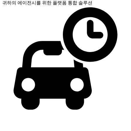
귀하의 에이전시를 위한
플랫폼 통합 솔루션