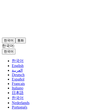
한국어
통화
한국어:
한국어
한국어
English
العربية
Deutsch
Español
Français
Italiano
日本語
한국어
Nederlands
Portugués