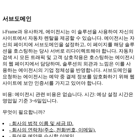
서브도메인
i-Frame과 유사하게, 에이전시는 이 솔루션을 사용하여 자신의
사이트에서 자동차 렌탈을 제공할 수 있습니다. 에이전시는 자
신의 페이지에 서브도메인을 설정하고, 이 페이지를 해당 솔루
션을 호스팅하는 당사 서버로 리다이렉트해야 합니다. 자동차
검색 시 모든 트래픽 및 고객 상호작용은 호스팅하는 에이전시
의 웹 페이지에서 담당하며, 솔루션의 외관과 느낌은 이를 사
용하는 에이전시의 기업 정체성을 반영합니다. 서브도메인을
요청하는 에이전시는 예약 중 결제 정보를 암호화하기 위해 웹
사이트에 보안 인증서를 가지고 있어야 합니다.
비용: 에이전시 관련 비용은 없습니다. 시간: 예상 설정 시간은
영업일 기준 3~6일입니다.
무엇이 필요합니까?
- 회사의 법적 이름 및 세금 ID.
- 회사의 연락처(주소, 전화번호, 이메일).
- 들어온 예약을 수신할 이메일.