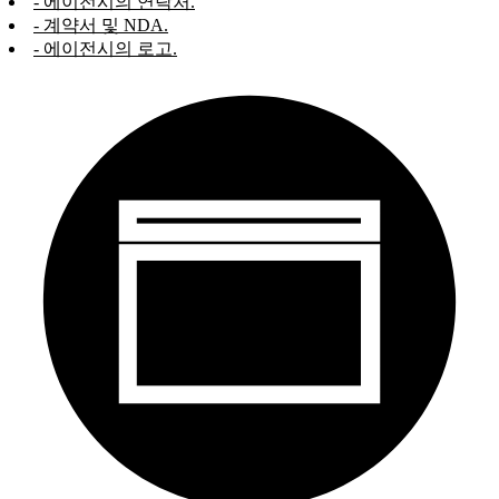
- 에이전시의 연락처.
- 계약서 및 NDA.
- 에이전시의 로고.