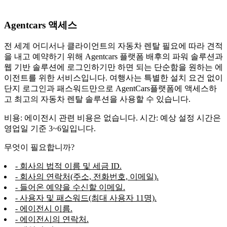
Agentcars 액세스
전 세계 어디서나 클라이언트의 자동차 렌탈 필요에 따라 견적
을 내고 예약하기 위해 Agentcars 플랫폼 배후의 파워 솔루션과
웹 기반 솔루션에 로그인하기만 하면 되는 단순함을 원하는 에
이전트를 위한 서비스입니다. 여행사는 특별한 설치 요건 없이
단지 로그인과 패스워드만으로 AgentCars플랫폼에 액세스하
고 최고의 자동차 렌탈 솔루션을 사용할 수 있습니다.
비용: 에이전시 관련 비용은 없습니다. 시간: 예상 설정 시간은
영업일 기준 3~6일입니다.
무엇이 필요합니까?
- 회사의 법적 이름 및 세금 ID.
- 회사의 연락처(주소, 전화번호, 이메일).
- 들어온 예약을 수신할 이메일.
- 사용자 및 패스워드(최대 사용자 11명).
- 에이전시 이름.
- 에이전시의 연락처.