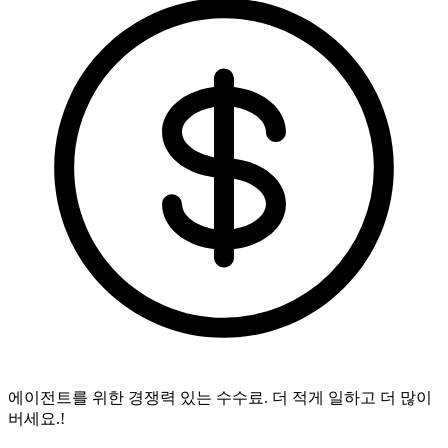
에이전트를 위한 경쟁력 있는 수수료.
더 적게 일하고 더 많이
버세요.!