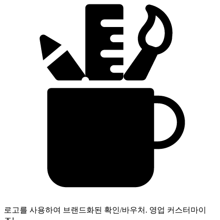
로고를 사용하여 브랜드화된 확인/바우처.
영업 커스터마이