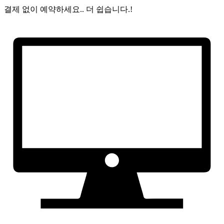
결제 없이 예약하세요..
더 쉽습니다.!