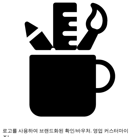
로고를 사용하여 브랜드화된 확인/바우처.
영업 커스터마이