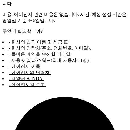
니다.
비용: 에이전시 관련 비용은 없습니다. 시간: 예상 설정 시간은
영업일 기준 3~6일입니다.
무엇이 필요합니까?
- 회사의 법적 이름 및 세금 ID.
- 회사의 연락처(주소, 전화번호, 이메일).
- 들어온 예약을 수신할 이메일.
- 사용자 및 패스워드(최대 사용자 11명).
- 에이전시 이름.
- 에이전시의 연락처.
- 계약서 및 NDA.
- 에이전시의 로고.