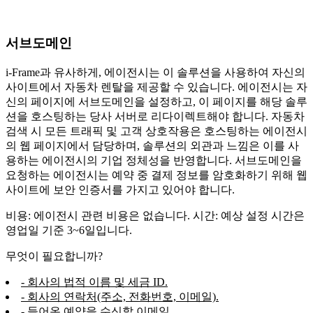
서브도메인
i-Frame과 유사하게, 에이전시는 이 솔루션을 사용하여 자신의
사이트에서 자동차 렌탈을 제공할 수 있습니다. 에이전시는 자
신의 페이지에 서브도메인을 설정하고, 이 페이지를 해당 솔루
션을 호스팅하는 당사 서버로 리다이렉트해야 합니다. 자동차
검색 시 모든 트래픽 및 고객 상호작용은 호스팅하는 에이전시
의 웹 페이지에서 담당하며, 솔루션의 외관과 느낌은 이를 사
용하는 에이전시의 기업 정체성을 반영합니다. 서브도메인을
요청하는 에이전시는 예약 중 결제 정보를 암호화하기 위해 웹
사이트에 보안 인증서를 가지고 있어야 합니다.
비용: 에이전시 관련 비용은 없습니다. 시간: 예상 설정 시간은
영업일 기준 3~6일입니다.
무엇이 필요합니까?
- 회사의 법적 이름 및 세금 ID.
- 회사의 연락처(주소, 전화번호, 이메일).
- 들어온 예약을 수신할 이메일.