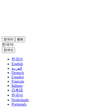
한국어
통화
한국어:
한국어
한국어
English
العربية
Deutsch
Español
Français
Italiano
日本語
한국어
Nederlands
Portugués