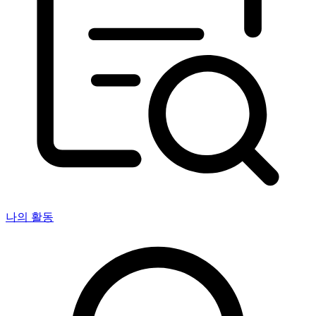
나의 활동