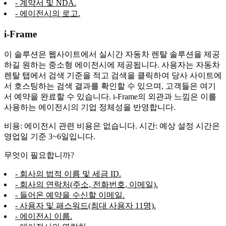
- 계약서 및 NDA.
- 에이전시의 로고.
i-Frame
이 솔루션은 웹사이트에서 실시간 자동차 렌탈 솔루션을 제공
하길 원하는 중소형 에이전시에 제공됩니다. 사용자는 자동차
렌탈 탭에서 검색 기준을 적고 검색을 클릭하여 당사 사이트에
서 호스팅하는 검색 결과를 확인할 수 있으며, 고객들은 여기
서 예약을 완료할 수 있습니다. i-Frame의 외관과 느낌은 이를
사용하는 에이전시의 기업 정체성을 반영합니다.
비용: 에이전시 관련 비용은 없습니다. 시간: 예상 설정 시간은
영업일 기준 3~6일입니다.
무엇이 필요합니까?
- 회사의 법적 이름 및 세금 ID.
- 회사의 연락처(주소, 전화번호, 이메일).
- 들어온 예약을 수신할 이메일.
- 사용자 및 패스워드(최대 사용자 11명).
- 에이전시 이름.