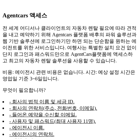
Agentcars 액세스
전 세계 어디서나 클라이언트의 자동차 렌탈 필요에 따라 견적
을 내고 예약하기 위해 Agentcars 플랫폼 배후의 파워 솔루션과
웹 기반 솔루션에 로그인하기만 하면 되는 단순함을 원하는 에
이전트를 위한 서비스입니다. 여행사는 특별한 설치 요건 없이
단지 로그인과 패스워드만으로 AgentCars플랫폼에 액세스하
고 최고의 자동차 렌탈 솔루션을 사용할 수 있습니다.
비용: 에이전시 관련 비용은 없습니다. 시간: 예상 설정 시간은
영업일 기준 3~6일입니다.
무엇이 필요합니까?
- 회사의 법적 이름 및 세금 ID.
- 회사의 연락처(주소, 전화번호, 이메일).
- 들어온 예약을 수신할 이메일.
- 사용자 및 패스워드(최대 사용자 11명).
- 에이전시 이름.
- 에이전시의 연락처.