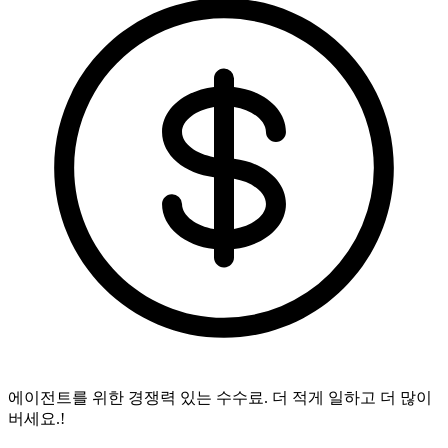
에이전트를 위한 경쟁력 있는 수수료.
더 적게 일하고 더 많이
버세요.!