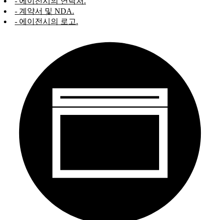
- 에이전시의 연락처.
- 계약서 및 NDA.
- 에이전시의 로고.