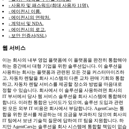
- 사용자 및 패스워드(최대 사용자 11명).
- 에이전시 이름.
- 에이전시의 연락처.
- 계약서 및 NDA.
- 에이전시의 로고.
- 보안 인증서(SSL)
웹 서비스
이는 회사의 내부 영업 플랫폼에 이 플랫폼을 완전히 통합해야
하는 중간에서 대형 기업을 위한 솔루션입니다. 이 솔루션을
사용하는 회사는 플랫폼과 관련된 모든 것을 커스터마이즈하
고, 자동차 렌탈을 회사 시스템의 다른 교차 판매 기회와 통합
하고, 자동차 렌탈 서비스를 제공할 장소와 방법을 마음대로
정할 수 있습니다. 회사에서 이 솔루션을 사용하려면 회사의
IT 부서에서 당사 웹 서비스 솔루션을 회사 시스템에 통합해야
합니다. 이러한 통합은 난이도가 있으며, 솔루션 도입과 관련
된 모든 외부 IT 비용은 회사에서 부담합니다. AgentCars는 통
합을 위한 문서를 제공하는 데 요금을 부과하지 않으며 회사의
IT 팀에서 보낸 기술적 질문에 답하여 IT 팀을 지원합니다. 하
지만 AgentCars는 솔루션을 회사 시스템에 통합할 책임이 없습