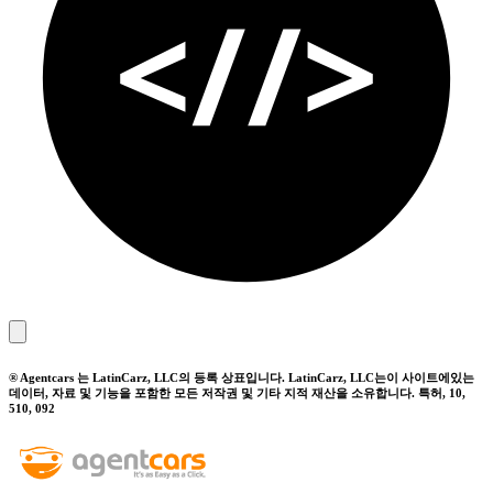
® Agentcars 는 LatinCarz, LLC의 등록 상표입니다. LatinCarz, LLC는이 사이트에있는
데이터, 자료 및 기능을 포함한 모든 저작권 및 기타 지적 재산을 소유합니다. 특허, 10,
510, 092