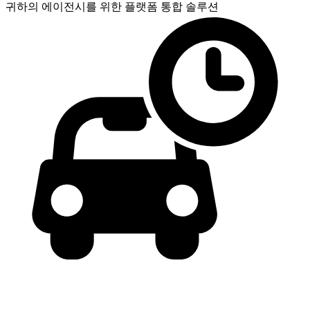
귀하의 에이전시를 위한
플랫폼 통합 솔루션