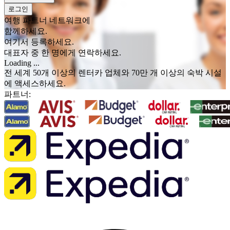
로그인
여행 파트너 네트워크에
함께하세요.
여기서 등록하세요.
대표자 중 한 명에게 연락하세요.
Loading ...
전 세계 50개 이상의 렌터카 업체와 70만 개 이상의 숙박 시설
에 액세스하세요.
파트너: