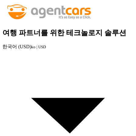
여행 파트너를 위한 테크놀로지 솔루션
한국어 (USD)
ko | USD