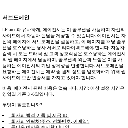
서브도메인
i-Frame과 유사하게, 에이전시는 이 솔루션을 사용하여 자신의
사이트에서 자동차 렌탈을 제공할 수 있습니다. 에이전시는 자
신의 페이지에 서브도메인을 설정하고, 이 페이지를 해당 솔루
션을 호스팅하는 당사 서버로 리다이렉트해야 합니다. 자동차
검색 시 모든 트래픽 및 고객 상호작용은 호스팅하는 에이전시
의 웹 페이지에서 담당하며, 솔루션의 외관과 느낌은 이를 사
용하는 에이전시의 기업 정체성을 반영합니다. 서브도메인을
요청하는 에이전시는 예약 중 결제 정보를 암호화하기 위해 웹
사이트에 보안 인증서를 가지고 있어야 합니다.
비용: 에이전시 관련 비용은 없습니다. 시간: 예상 설정 시간은
영업일 기준 3~6일입니다.
무엇이 필요합니까?
- 회사의 법적 이름 및 세금 ID.
- 회사의 연락처(주소, 전화번호, 이메일).
- 들어온 예약을 수신할 이메일.