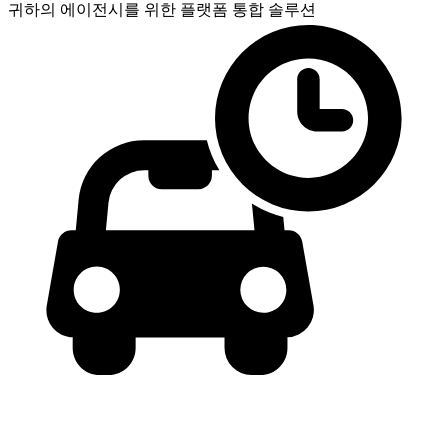
귀하의 에이전시를 위한
플랫폼 통합 솔루션