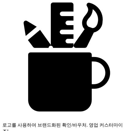
로고를 사용하여 브랜드화된 확인/바우처.
영업 커스터마이