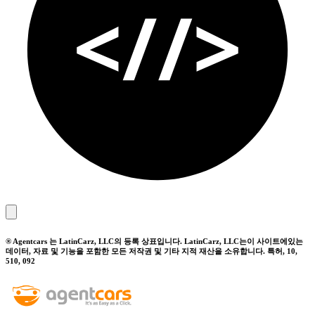
® Agentcars 는 LatinCarz, LLC의 등록 상표입니다. LatinCarz, LLC는이 사이트에있는
데이터, 자료 및 기능을 포함한 모든 저작권 및 기타 지적 재산을 소유합니다. 특허, 10,
510, 092