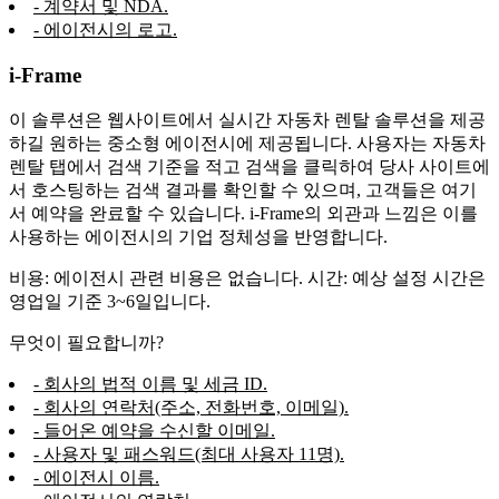
- 계약서 및 NDA.
- 에이전시의 로고.
i-Frame
이 솔루션은 웹사이트에서 실시간 자동차 렌탈 솔루션을 제공
하길 원하는 중소형 에이전시에 제공됩니다. 사용자는 자동차
렌탈 탭에서 검색 기준을 적고 검색을 클릭하여 당사 사이트에
서 호스팅하는 검색 결과를 확인할 수 있으며, 고객들은 여기
서 예약을 완료할 수 있습니다. i-Frame의 외관과 느낌은 이를
사용하는 에이전시의 기업 정체성을 반영합니다.
비용: 에이전시 관련 비용은 없습니다. 시간: 예상 설정 시간은
영업일 기준 3~6일입니다.
무엇이 필요합니까?
- 회사의 법적 이름 및 세금 ID.
- 회사의 연락처(주소, 전화번호, 이메일).
- 들어온 예약을 수신할 이메일.
- 사용자 및 패스워드(최대 사용자 11명).
- 에이전시 이름.