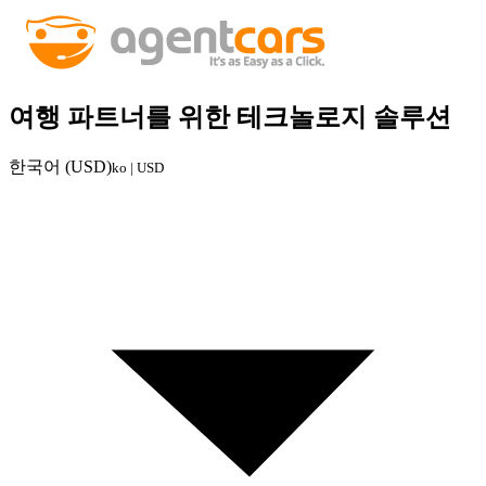
여행 파트너를 위한 테크놀로지 솔루션
한국어 (USD)
ko | USD