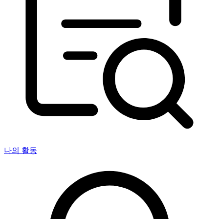
나의 활동