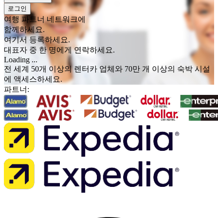
로그인
여행 파트너 네트워크에
함께하세요.
여기서 등록하세요.
대표자 중 한 명에게 연락하세요.
Loading ...
전 세계 50개 이상의 렌터카 업체와 70만 개 이상의 숙박 시설
에 액세스하세요.
파트너: