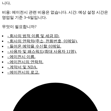
니다.
비용: 에이전시 관련 비용은 없습니다. 시간: 예상 설정 시간은
영업일 기준 3~6일입니다.
무엇이 필요합니까?
- 회사의 법적 이름 및 세금 ID.
- 회사의 연락처(주소, 전화번호, 이메일).
- 들어온 예약을 수신할 이메일.
- 사용자 및 패스워드(최대 사용자 11명).
- 에이전시 이름.
- 에이전시의 연락처.
- 계약서 및 NDA.
- 에이전시의 로고.