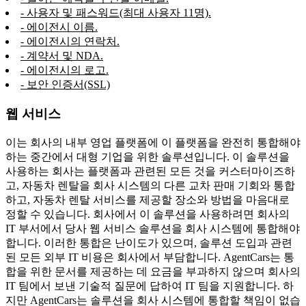
- 사용자 및 패스워드(최대 사용자 11명).
- 에이전시 이름.
- 에이전시의 연락처.
- 계약서 및 NDA.
- 에이전시의 로고.
- 보안 인증서(SSL)
웹 서비스
이는 회사의 내부 영업 플랫폼에 이 플랫폼을 완전히 통합해야
하는 중간에서 대형 기업을 위한 솔루션입니다. 이 솔루션을
사용하는 회사는 플랫폼과 관련된 모든 것을 커스터마이즈하
고, 자동차 렌탈을 회사 시스템의 다른 교차 판매 기회와 통합
하고, 자동차 렌탈 서비스를 제공할 장소와 방법을 마음대로
정할 수 있습니다. 회사에서 이 솔루션을 사용하려면 회사의
IT 부서에서 당사 웹 서비스 솔루션을 회사 시스템에 통합해야
합니다. 이러한 통합은 난이도가 있으며, 솔루션 도입과 관련
된 모든 외부 IT 비용은 회사에서 부담합니다. AgentCars는 통
합을 위한 문서를 제공하는 데 요금을 부과하지 않으며 회사의
IT 팀에서 보낸 기술적 질문에 답하여 IT 팀을 지원합니다. 하
지만 AgentCars는 솔루션을 회사 시스템에 통합할 책임이 없습