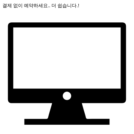
결제 없이 예약하세요..
더 쉽습니다.!