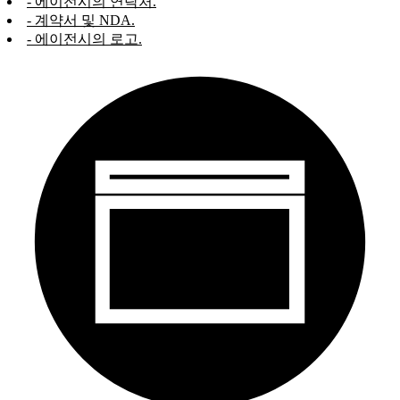
- 에이전시의 연락처.
- 계약서 및 NDA.
- 에이전시의 로고.