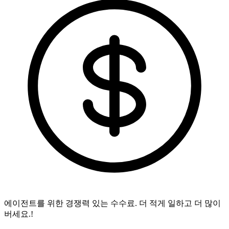
에이전트를 위한 경쟁력 있는 수수료.
더 적게 일하고 더 많이
버세요.!