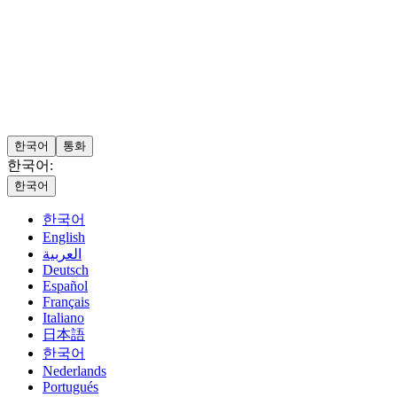
한국어
통화
한국어:
한국어
한국어
English
العربية
Deutsch
Español
Français
Italiano
日本語
한국어
Nederlands
Portugués