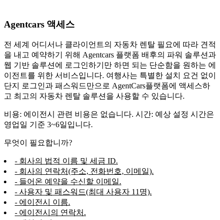
Agentcars 액세스
전 세계 어디서나 클라이언트의 자동차 렌탈 필요에 따라 견적
을 내고 예약하기 위해 Agentcars 플랫폼 배후의 파워 솔루션과
웹 기반 솔루션에 로그인하기만 하면 되는 단순함을 원하는 에
이전트를 위한 서비스입니다. 여행사는 특별한 설치 요건 없이
단지 로그인과 패스워드만으로 AgentCars플랫폼에 액세스하
고 최고의 자동차 렌탈 솔루션을 사용할 수 있습니다.
비용: 에이전시 관련 비용은 없습니다. 시간: 예상 설정 시간은
영업일 기준 3~6일입니다.
무엇이 필요합니까?
- 회사의 법적 이름 및 세금 ID.
- 회사의 연락처(주소, 전화번호, 이메일).
- 들어온 예약을 수신할 이메일.
- 사용자 및 패스워드(최대 사용자 11명).
- 에이전시 이름.
- 에이전시의 연락처.