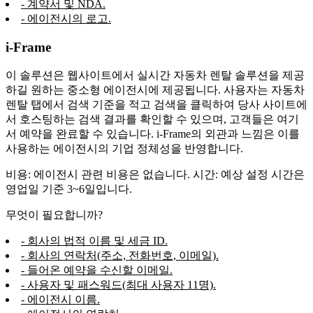
- 계약서 및 NDA.
- 에이전시의 로고.
i-Frame
이 솔루션은 웹사이트에서 실시간 자동차 렌탈 솔루션을 제공
하길 원하는 중소형 에이전시에 제공됩니다. 사용자는 자동차
렌탈 탭에서 검색 기준을 적고 검색을 클릭하여 당사 사이트에
서 호스팅하는 검색 결과를 확인할 수 있으며, 고객들은 여기
서 예약을 완료할 수 있습니다. i-Frame의 외관과 느낌은 이를
사용하는 에이전시의 기업 정체성을 반영합니다.
비용: 에이전시 관련 비용은 없습니다. 시간: 예상 설정 시간은
영업일 기준 3~6일입니다.
무엇이 필요합니까?
- 회사의 법적 이름 및 세금 ID.
- 회사의 연락처(주소, 전화번호, 이메일).
- 들어온 예약을 수신할 이메일.
- 사용자 및 패스워드(최대 사용자 11명).
- 에이전시 이름.