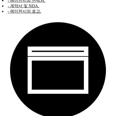
- 에이전시의 연락처.
- 계약서 및 NDA.
- 에이전시의 로고.