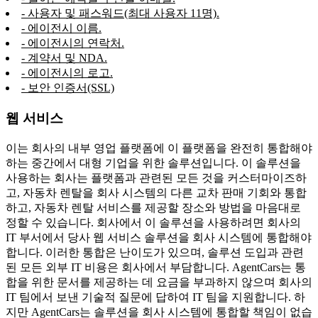
- 사용자 및 패스워드(최대 사용자 11명).
- 에이전시 이름.
- 에이전시의 연락처.
- 계약서 및 NDA.
- 에이전시의 로고.
- 보안 인증서(SSL)
웹 서비스
이는 회사의 내부 영업 플랫폼에 이 플랫폼을 완전히 통합해야
하는 중간에서 대형 기업을 위한 솔루션입니다. 이 솔루션을
사용하는 회사는 플랫폼과 관련된 모든 것을 커스터마이즈하
고, 자동차 렌탈을 회사 시스템의 다른 교차 판매 기회와 통합
하고, 자동차 렌탈 서비스를 제공할 장소와 방법을 마음대로
정할 수 있습니다. 회사에서 이 솔루션을 사용하려면 회사의
IT 부서에서 당사 웹 서비스 솔루션을 회사 시스템에 통합해야
합니다. 이러한 통합은 난이도가 있으며, 솔루션 도입과 관련
된 모든 외부 IT 비용은 회사에서 부담합니다. AgentCars는 통
합을 위한 문서를 제공하는 데 요금을 부과하지 않으며 회사의
IT 팀에서 보낸 기술적 질문에 답하여 IT 팀을 지원합니다. 하
지만 AgentCars는 솔루션을 회사 시스템에 통합할 책임이 없습