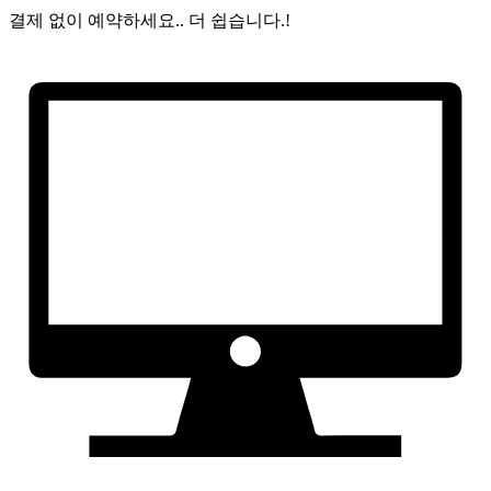
결제 없이 예약하세요..
더 쉽습니다.!