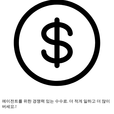
에이전트를 위한 경쟁력 있는 수수료.
더 적게 일하고 더 많이
버세요.!