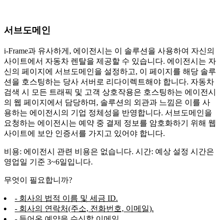
서브도메인
i-Frame과 유사하게, 에이전시는 이 솔루션을 사용하여 자신의
사이트에서 자동차 렌탈을 제공할 수 있습니다. 에이전시는 자
신의 페이지에 서브도메인을 설정하고, 이 페이지를 해당 솔루
션을 호스팅하는 당사 서버로 리다이렉트해야 합니다. 자동차
검색 시 모든 트래픽 및 고객 상호작용은 호스팅하는 에이전시
의 웹 페이지에서 담당하며, 솔루션의 외관과 느낌은 이를 사
용하는 에이전시의 기업 정체성을 반영합니다. 서브도메인을
요청하는 에이전시는 예약 중 결제 정보를 암호화하기 위해 웹
사이트에 보안 인증서를 가지고 있어야 합니다.
비용: 에이전시 관련 비용은 없습니다. 시간: 예상 설정 시간은
영업일 기준 3~6일입니다.
무엇이 필요합니까?
- 회사의 법적 이름 및 세금 ID.
- 회사의 연락처(주소, 전화번호, 이메일).
- 들어온 예약을 수신할 이메일.