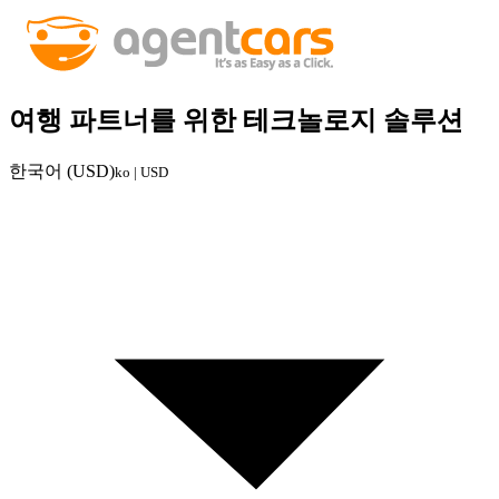
여행 파트너를 위한 테크놀로지 솔루션
한국어 (USD)
ko | USD