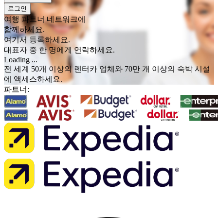
로그인
여행 파트너 네트워크에
함께하세요.
여기서 등록하세요.
대표자 중 한 명에게 연락하세요.
Loading ...
전 세계 50개 이상의 렌터카 업체와 70만 개 이상의 숙박 시설
에 액세스하세요.
파트너: