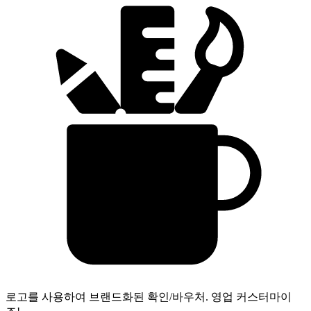
로고를 사용하여 브랜드화된 확인/바우처.
영업 커스터마이