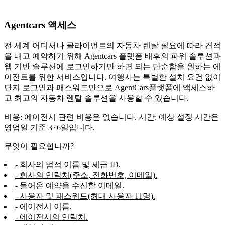
Agentcars 액세스
전 세계 어디서나 클라이언트의 자동차 렌탈 필요에 따라 견적
을 내고 예약하기 위해 Agentcars 플랫폼 배후의 파워 솔루션과
웹 기반 솔루션에 로그인하기만 하면 되는 단순함을 원하는 에
이전트를 위한 서비스입니다. 여행사는 특별한 설치 요건 없이
단지 로그인과 패스워드만으로 AgentCars플랫폼에 액세스하
고 최고의 자동차 렌탈 솔루션을 사용할 수 있습니다.
비용: 에이전시 관련 비용은 없습니다. 시간: 예상 설정 시간은
영업일 기준 3~6일입니다.
무엇이 필요합니까?
- 회사의 법적 이름 및 세금 ID.
- 회사의 연락처(주소, 전화번호, 이메일).
- 들어온 예약을 수신할 이메일.
- 사용자 및 패스워드(최대 사용자 11명).
- 에이전시 이름.
- 에이전시의 연락처.