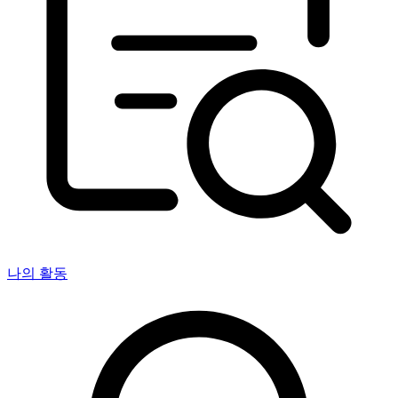
나의 활동