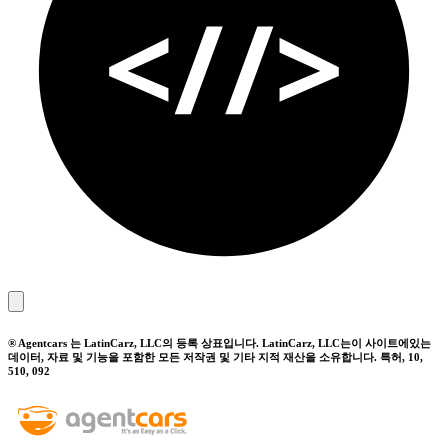
® Agentcars 는 LatinCarz, LLC의 등록 상표입니다. LatinCarz, LLC는이 사이트에있는
데이터, 자료 및 기능을 포함한 모든 저작권 및 기타 지적 재산을 소유합니다. 특허, 10,
510, 092