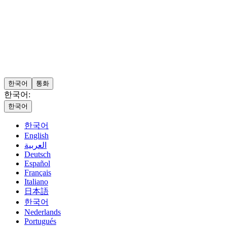
한국어
통화
한국어:
한국어
한국어
English
العربية
Deutsch
Español
Français
Italiano
日本語
한국어
Nederlands
Portugués