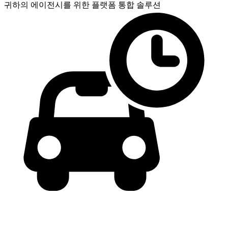
귀하의 에이전시를 위한
플랫폼 통합 솔루션