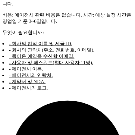
니다.
비용: 에이전시 관련 비용은 없습니다. 시간: 예상 설정 시간은
영업일 기준 3~6일입니다.
무엇이 필요합니까?
- 회사의 법적 이름 및 세금 ID.
- 회사의 연락처(주소, 전화번호, 이메일).
- 들어온 예약을 수신할 이메일.
- 사용자 및 패스워드(최대 사용자 11명).
- 에이전시 이름.
- 에이전시의 연락처.
- 계약서 및 NDA.
- 에이전시의 로고.