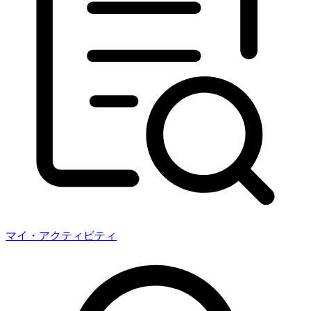
マイ・アクティビティ