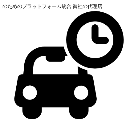
のためのプラットフォーム統合
御社の代理店