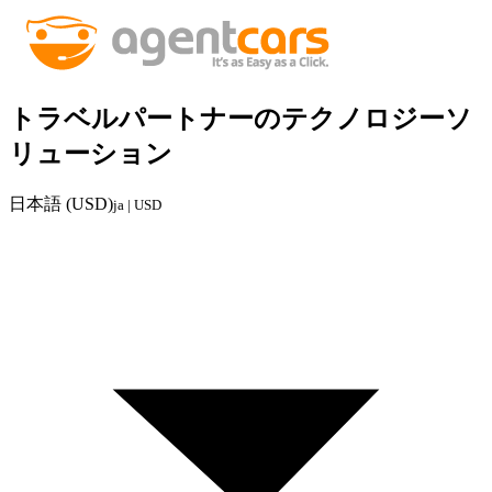
トラベルパートナーのテクノロジーソ
リューション
日本語 (USD)
ja | USD