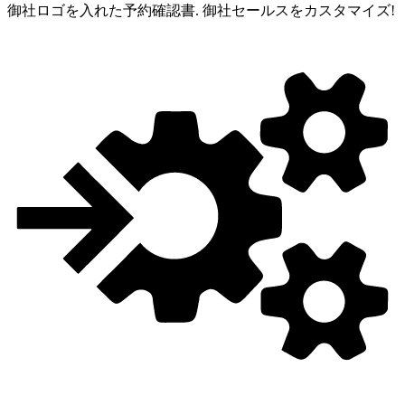
御社ロゴを入れた予約確認書.
御社セールスをカスタマイズ!