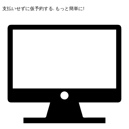
支払いせずに仮予約する.
もっと簡単に!