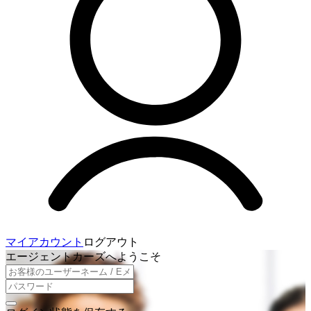
マイアカウント
ログアウト
エージェントカーズへようこそ