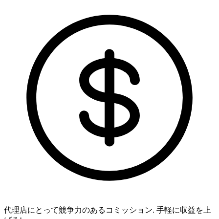
代理店にとって競争力のあるコミッション.
手軽に収益を上