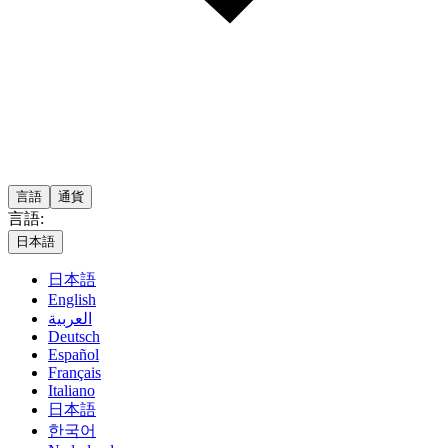
言語
通貨
言語:
日本語
日本語
English
العربية
Deutsch
Español
Français
Italiano
日本語
한국어