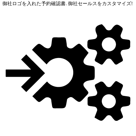
御社ロゴを入れた予約確認書.
御社セールスをカスタマイズ!