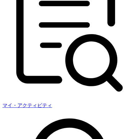
マイ・アクティビティ