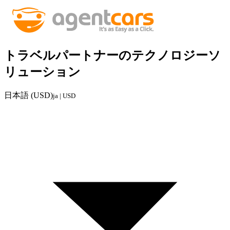
トラベルパートナーのテクノロジーソ
リューション
日本語 (USD)
ja | USD