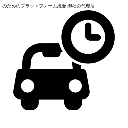
のためのプラットフォーム統合
御社の代理店