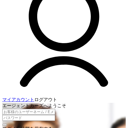
マイアカウント
ログアウト
エージェントカーズへようこそ