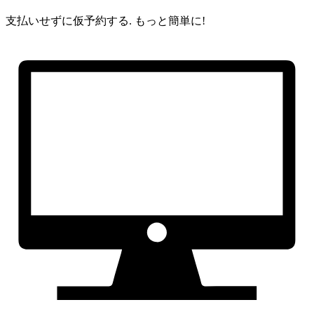
支払いせずに仮予約する.
もっと簡単に!