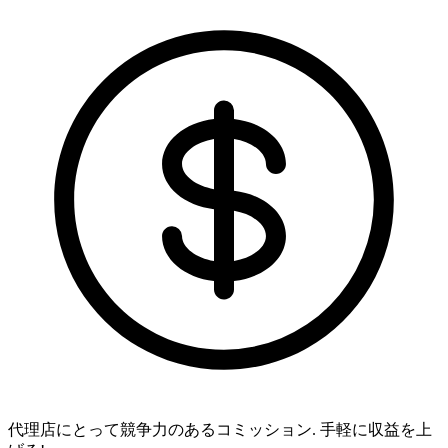
代理店にとって競争力のあるコミッション.
手軽に収益を上