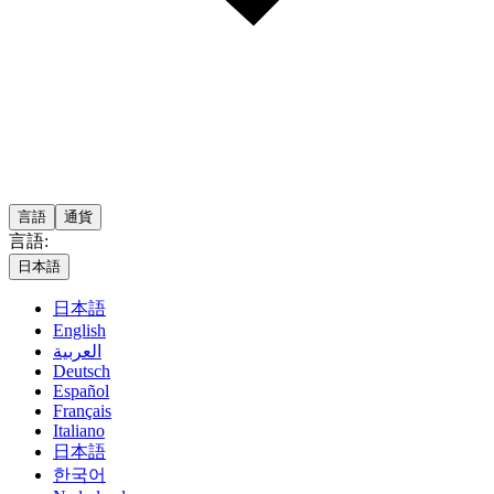
言語
通貨
言語:
日本語
日本語
English
العربية
Deutsch
Español
Français
Italiano
日本語
한국어