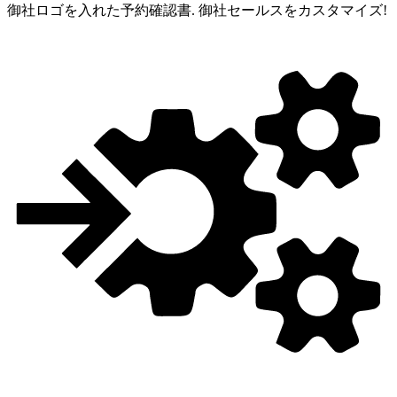
御社ロゴを入れた予約確認書.
御社セールスをカスタマイズ!