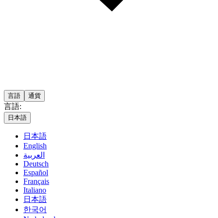
言語
通貨
言語:
日本語
日本語
English
العربية
Deutsch
Español
Français
Italiano
日本語
한국어