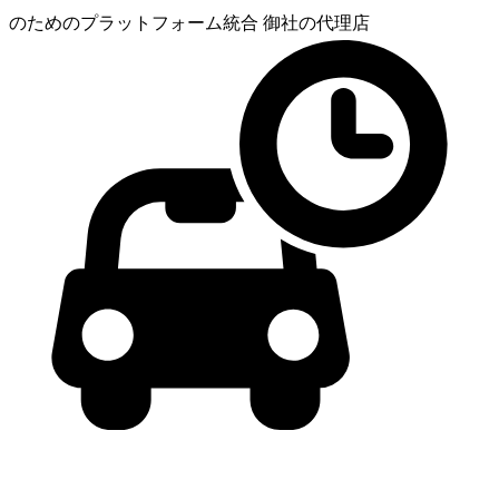
のためのプラットフォーム統合
御社の代理店