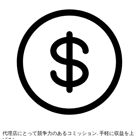
代理店にとって競争力のあるコミッション.
手軽に収益を上