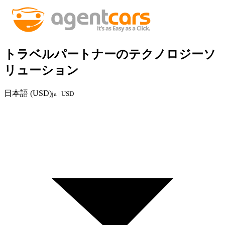
トラベルパートナーのテクノロジーソ
リューション
日本語 (USD)
ja | USD