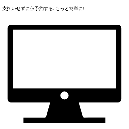
支払いせずに仮予約する.
もっと簡単に!