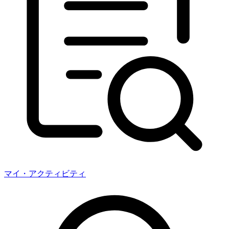
マイ・アクティビティ