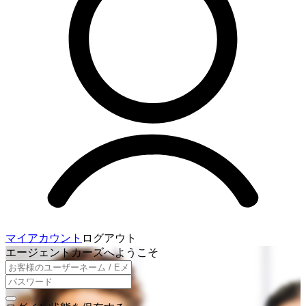
マイアカウント
ログアウト
エージェントカーズへようこそ