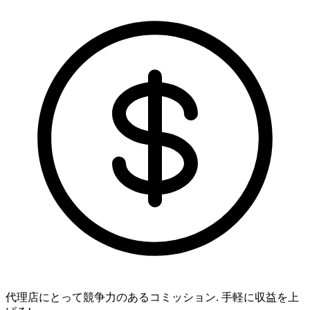
代理店にとって競争力のあるコミッション.
手軽に収益を上