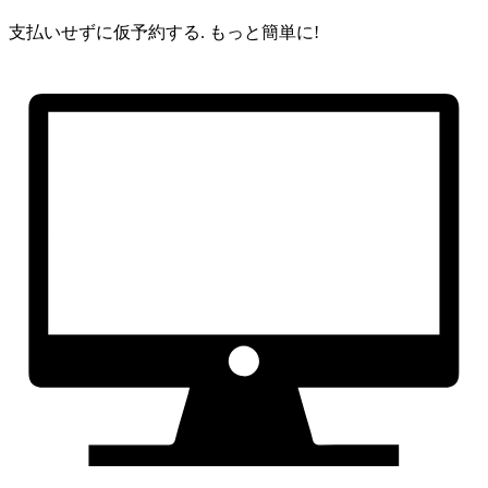
支払いせずに仮予約する.
もっと簡単に!