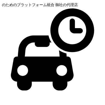
のためのプラットフォーム統合
御社の代理店