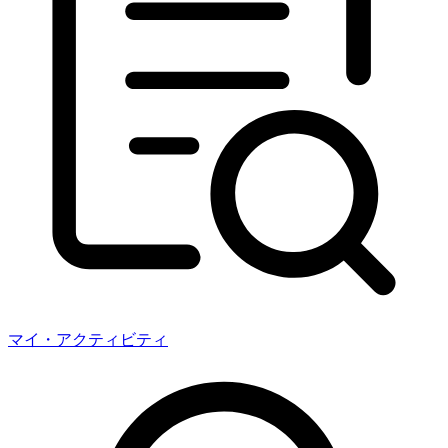
マイ・アクティビティ