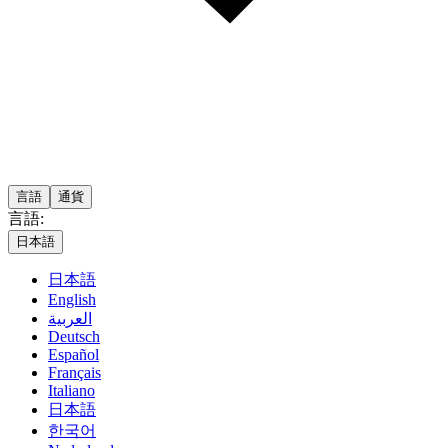
言語
通貨
言語:
日本語
日本語
English
العربية
Deutsch
Español
Français
Italiano
日本語
한국어