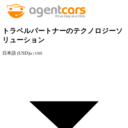
トラベルパートナーのテクノロジーソ
リューション
日本語 (USD)
ja | USD