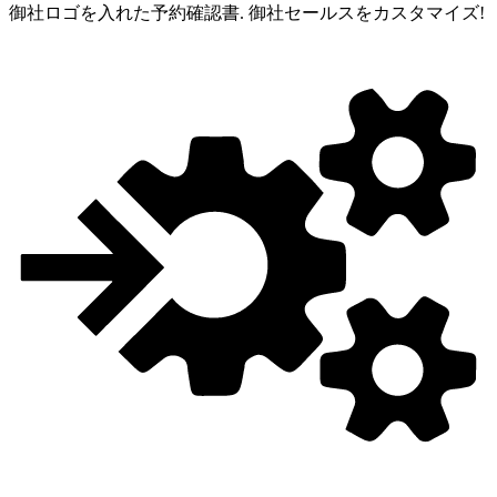
御社ロゴを入れた予約確認書.
御社セールスをカスタマイズ!