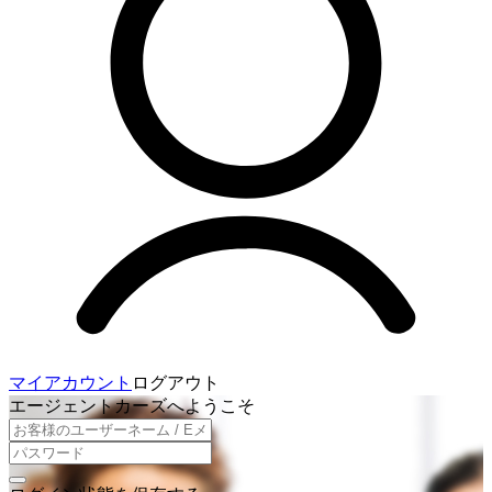
マイアカウント
ログアウト
エージェントカーズへようこそ