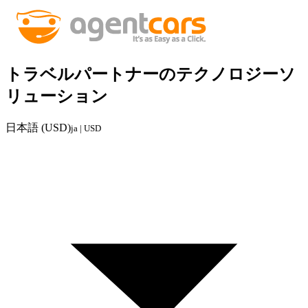
トラベルパートナーのテクノロジーソ
リューション
日本語 (USD)
ja | USD