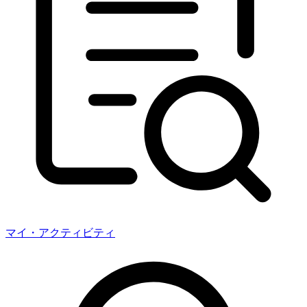
マイ・アクティビティ