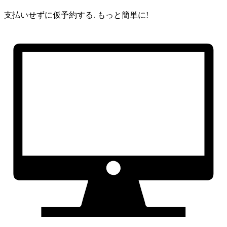
支払いせずに仮予約する.
もっと簡単に!