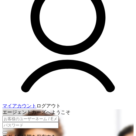
マイアカウント
ログアウト
エージェントカーズへようこそ