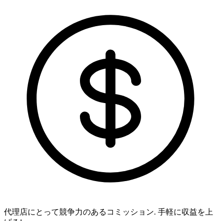
代理店にとって競争力のあるコミッション.
手軽に収益を上