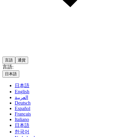
言語
通貨
言語:
日本語
日本語
English
العربية
Deutsch
Español
Français
Italiano
日本語
한국어