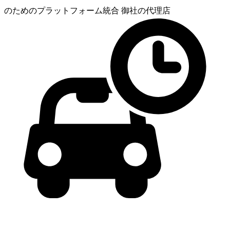
のためのプラットフォーム統合
御社の代理店