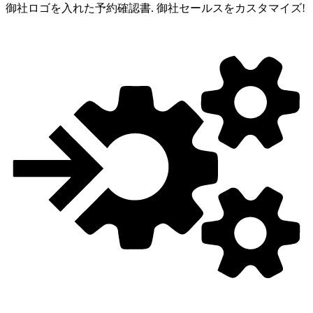
御社ロゴを入れた予約確認書.
御社セールスをカスタマイズ!