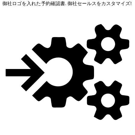
御社ロゴを入れた予約確認書.
御社セールスをカスタマイズ!