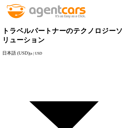
トラベルパートナーのテクノロジーソ
リューション
日本語 (USD)
ja | USD