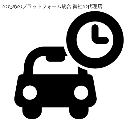
のためのプラットフォーム統合
御社の代理店