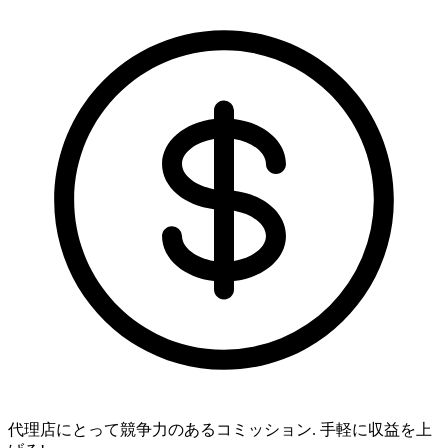
代理店にとって競争力のあるコミッション.
手軽に収益を上