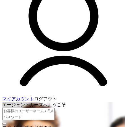
マイアカウント
ログアウト
エージェントカーズへようこそ