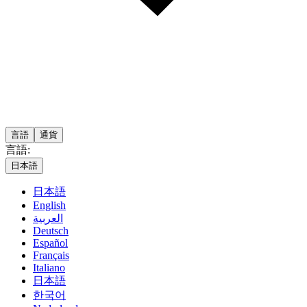
言語
通貨
言語:
日本語
日本語
English
العربية
Deutsch
Español
Français
Italiano
日本語
한국어