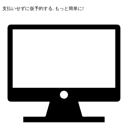
支払いせずに仮予約する.
もっと簡単に!