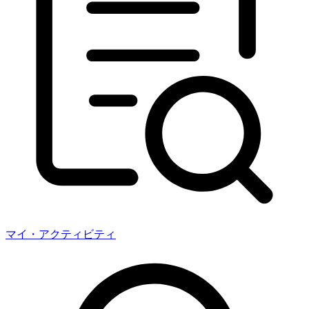
マイ・アクティビティ