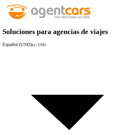
Soluciones para agencias de viajes
Español (USD)
es | USD