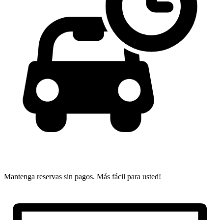
Mantenga reservas sin pagos.
Más fácil para usted!