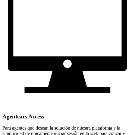
Agentcars Access
Para agentes que desean la solución de nuestra plataforma y la
simplicidad de unicamente iniciar sesión en la web para cotizar y