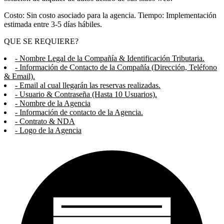
Costo: Sin costo asociado para la agencia. Tiempo: Implementación
estimada entre 3-5 días hábiles.
QUE SE REQUIERE?
- Nombre Legal de la Compañía & Identificación Tributaria.
- Información de Contacto de la Compañía (Dirección, Teléfono
& Email).
- Email al cual llegarán las reservas realizadas.
- Usuario & Contraseña (Hasta 10 Usuarios).
- Nombre de la Agencia
- Información de contacto de la Agencia.
- Contrato & NDA
- Logo de la Agencia