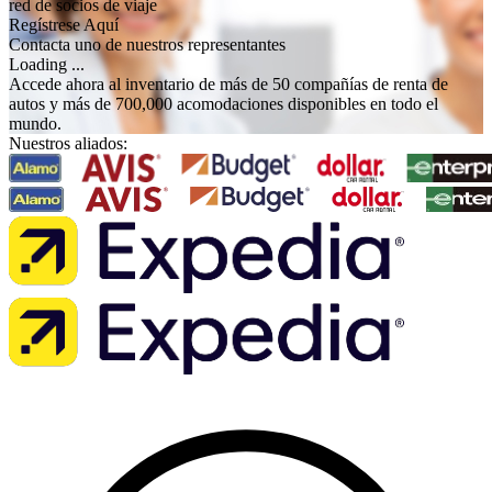
red de socios de viaje
Regístrese Aquí
Contacta uno de nuestros representantes
Loading ...
Accede ahora al inventario de más de 50 compañías de renta de
autos y más de 700,000 acomodaciones disponibles en todo el
mundo.
Nuestros aliados: