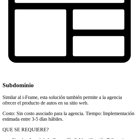
Subdominio
Similar al i-Frame, esta solución también permite a la agencia
ofrecer el producto de autos en su sitio web.
Costo: Sin costo asociado para la agencia. Tiempo: Implementación
estimada entre 3-5 días hábiles.
QUE SE REQUIERE?