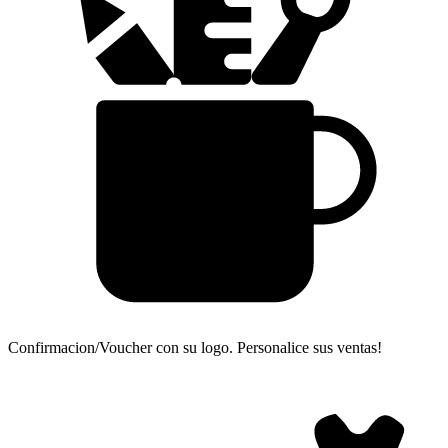
Confirmacion/Voucher con su logo.
Personalice sus ventas!