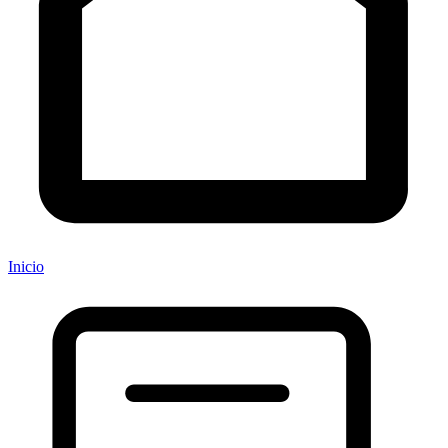
Inicio