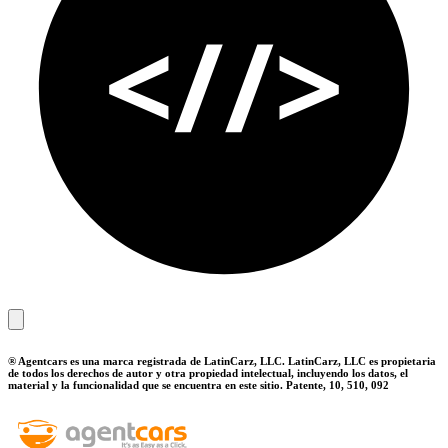
® Agentcars es una marca registrada de LatinCarz, LLC. LatinCarz, LLC es propietaria
de todos los derechos de autor y otra propiedad intelectual, incluyendo los datos, el
material y la funcionalidad que se encuentra en este sitio. Patente, 10, 510, 092