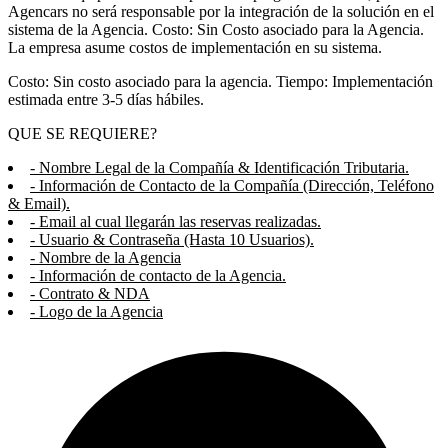
Agencars no será responsable por la integración de la solución en el
sistema de la Agencia. Costo: Sin Costo asociado para la Agencia.
La empresa asume costos de implementación en su sistema.
Costo: Sin costo asociado para la agencia. Tiempo: Implementación
estimada entre 3-5 días hábiles.
QUE SE REQUIERE?
- Nombre Legal de la Compañía & Identificación Tributaria.
- Información de Contacto de la Compañía (Dirección, Teléfono
& Email).
- Email al cual llegarán las reservas realizadas.
- Usuario & Contraseña (Hasta 10 Usuarios).
- Nombre de la Agencia
- Información de contacto de la Agencia.
- Contrato & NDA
- Logo de la Agencia