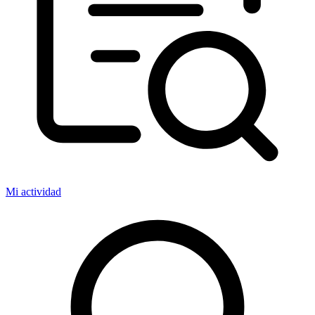
Mi actividad