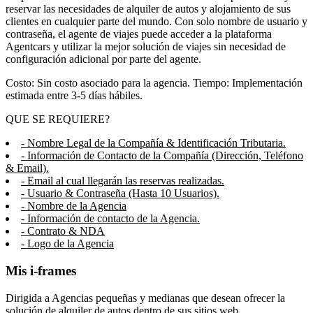
reservar las necesidades de alquiler de autos y alojamiento de sus
clientes en cualquier parte del mundo. Con solo nombre de usuario y
contraseña, el agente de viajes puede acceder a la plataforma
Agentcars y utilizar la mejor solución de viajes sin necesidad de
configuración adicional por parte del agente.
Costo: Sin costo asociado para la agencia. Tiempo: Implementación
estimada entre 3-5 días hábiles.
QUE SE REQUIERE?
- Nombre Legal de la Compañía & Identificación Tributaria.
- Información de Contacto de la Compañía (Dirección, Teléfono
& Email).
- Email al cual llegarán las reservas realizadas.
- Usuario & Contraseña (Hasta 10 Usuarios).
- Nombre de la Agencia
- Información de contacto de la Agencia.
- Contrato & NDA
- Logo de la Agencia
Mis i-frames
Dirigida a Agencias pequeñas y medianas que desean ofrecer la
solución de alquiler de autos dentro de sus sitios web.