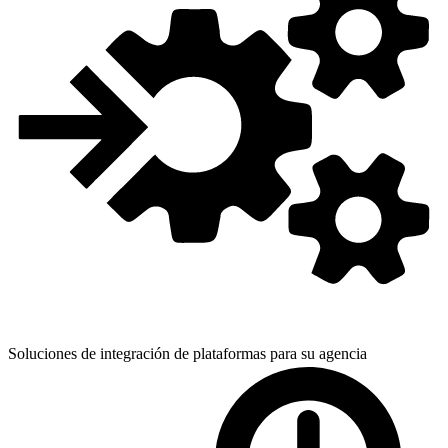
Soluciones de integración de plataformas para
su agencia