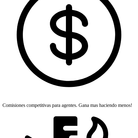
Comisiones competitivas para agentes.
Gana mas haciendo menos!