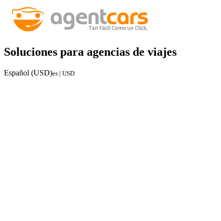
Soluciones para agencias de viajes
Español (USD)
es | USD