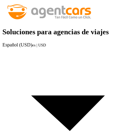
Soluciones para agencias de viajes
Español (USD)
es | USD