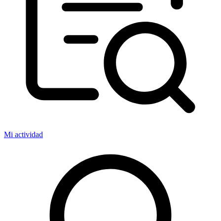
Mi actividad