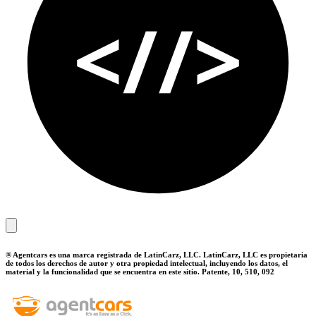
® Agentcars es una marca registrada de LatinCarz, LLC. LatinCarz, LLC es propietaria
de todos los derechos de autor y otra propiedad intelectual, incluyendo los datos, el
material y la funcionalidad que se encuentra en este sitio. Patente, 10, 510, 092