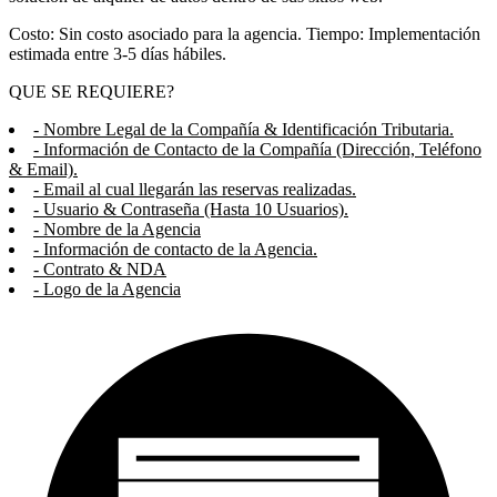
Costo: Sin costo asociado para la agencia. Tiempo: Implementación
estimada entre 3-5 días hábiles.
QUE SE REQUIERE?
- Nombre Legal de la Compañía & Identificación Tributaria.
- Información de Contacto de la Compañía (Dirección, Teléfono
& Email).
- Email al cual llegarán las reservas realizadas.
- Usuario & Contraseña (Hasta 10 Usuarios).
- Nombre de la Agencia
- Información de contacto de la Agencia.
- Contrato & NDA
- Logo de la Agencia