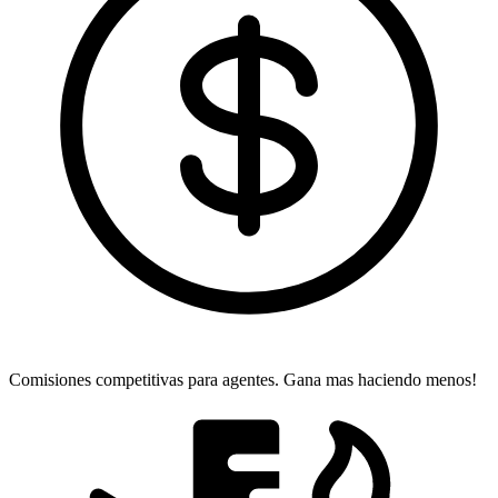
Comisiones competitivas para agentes.
Gana mas haciendo menos!