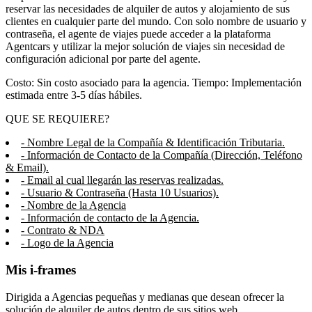
reservar las necesidades de alquiler de autos y alojamiento de sus
clientes en cualquier parte del mundo. Con solo nombre de usuario y
contraseña, el agente de viajes puede acceder a la plataforma
Agentcars y utilizar la mejor solución de viajes sin necesidad de
configuración adicional por parte del agente.
Costo: Sin costo asociado para la agencia. Tiempo: Implementación
estimada entre 3-5 días hábiles.
QUE SE REQUIERE?
- Nombre Legal de la Compañía & Identificación Tributaria.
- Información de Contacto de la Compañía (Dirección, Teléfono
& Email).
- Email al cual llegarán las reservas realizadas.
- Usuario & Contraseña (Hasta 10 Usuarios).
- Nombre de la Agencia
- Información de contacto de la Agencia.
- Contrato & NDA
- Logo de la Agencia
Mis i-frames
Dirigida a Agencias pequeñas y medianas que desean ofrecer la
solución de alquiler de autos dentro de sus sitios web.