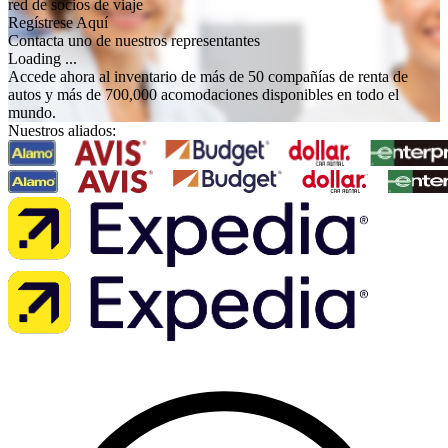
red de socios de viaje
Regístrese Aquí
Contacta uno de nuestros representantes
Loading ...
Accede ahora al inventario de más de 50 compañías de renta de
autos y más de 700,000 acomodaciones disponibles en todo el
mundo.
Nuestros aliados: