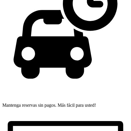
Mantenga reservas sin pagos.
Más fácil para usted!