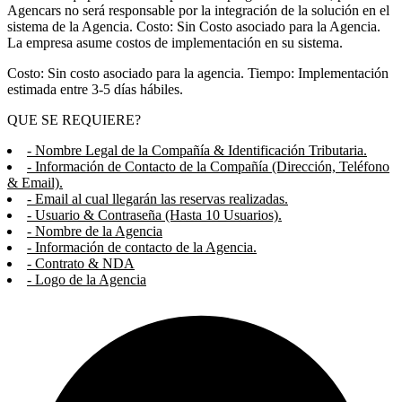
Agencars no será responsable por la integración de la solución en el
sistema de la Agencia. Costo: Sin Costo asociado para la Agencia.
La empresa asume costos de implementación en su sistema.
Costo: Sin costo asociado para la agencia. Tiempo: Implementación
estimada entre 3-5 días hábiles.
QUE SE REQUIERE?
- Nombre Legal de la Compañía & Identificación Tributaria.
- Información de Contacto de la Compañía (Dirección, Teléfono
& Email).
- Email al cual llegarán las reservas realizadas.
- Usuario & Contraseña (Hasta 10 Usuarios).
- Nombre de la Agencia
- Información de contacto de la Agencia.
- Contrato & NDA
- Logo de la Agencia