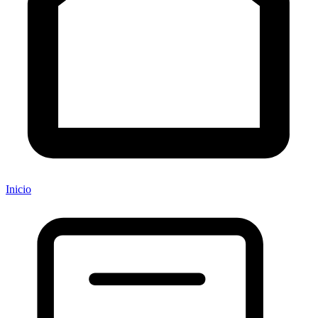
Inicio