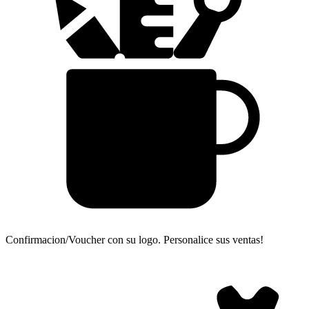
Confirmacion/Voucher con su logo.
Personalice sus ventas!