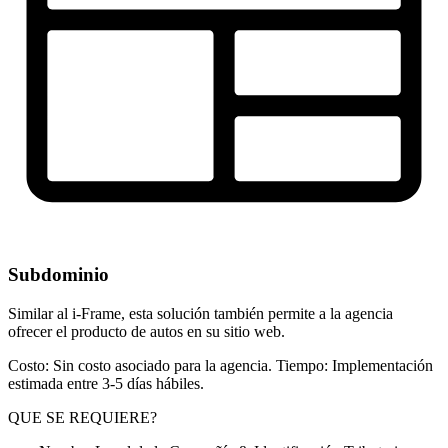
Subdominio
Similar al i-Frame, esta solución también permite a la agencia
ofrecer el producto de autos en su sitio web.
Costo: Sin costo asociado para la agencia. Tiempo: Implementación
estimada entre 3-5 días hábiles.
QUE SE REQUIERE?