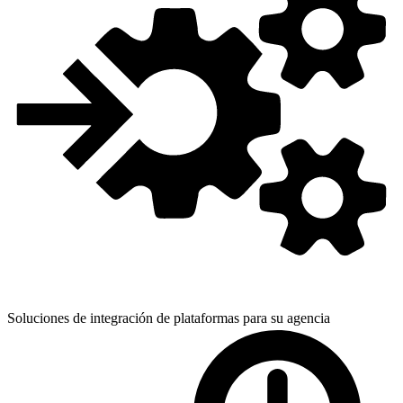
Soluciones de integración de plataformas para
su agencia