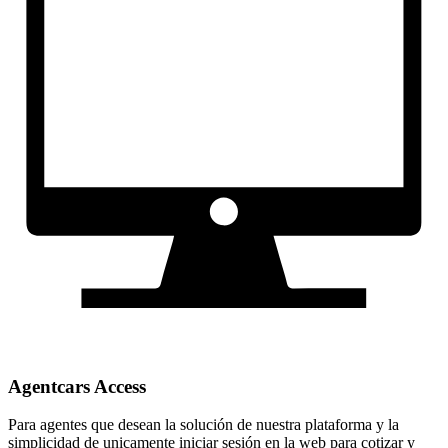
Agentcars Access
Para agentes que desean la solución de nuestra plataforma y la
simplicidad de unicamente iniciar sesión en la web para cotizar y