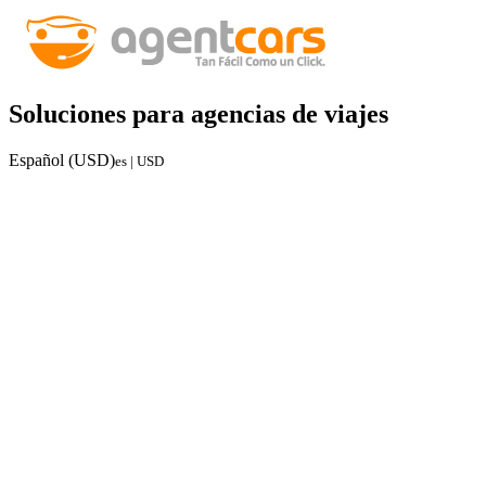
Soluciones para agencias de viajes
Español (USD)
es | USD