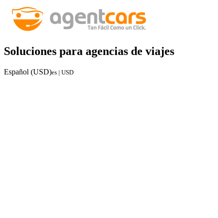
Soluciones para agencias de viajes
Español (USD)
es | USD