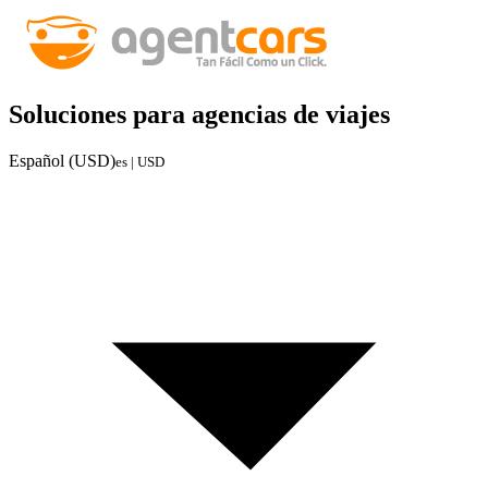
Soluciones para agencias de viajes
Español (USD)
es | USD