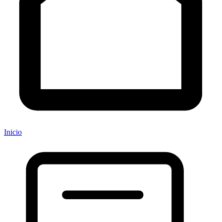
Inicio