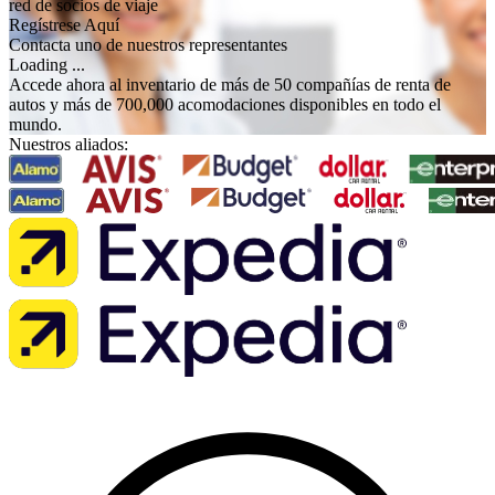
red de socios de viaje
Regístrese Aquí
Contacta uno de nuestros representantes
Loading ...
Accede ahora al inventario de más de 50 compañías de renta de
autos y más de 700,000 acomodaciones disponibles en todo el
mundo.
Nuestros aliados: