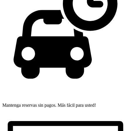
Mantenga reservas sin pagos.
Más fácil para usted!