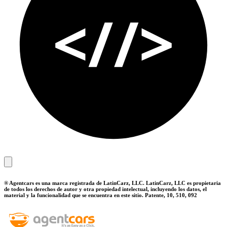
® Agentcars es una marca registrada de LatinCarz, LLC. LatinCarz, LLC es propietaria
de todos los derechos de autor y otra propiedad intelectual, incluyendo los datos, el
material y la funcionalidad que se encuentra en este sitio. Patente, 10, 510, 092