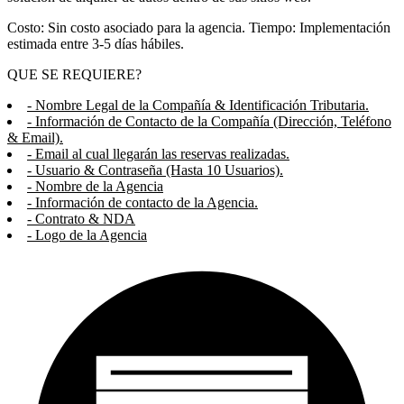
Costo: Sin costo asociado para la agencia. Tiempo: Implementación
estimada entre 3-5 días hábiles.
QUE SE REQUIERE?
- Nombre Legal de la Compañía & Identificación Tributaria.
- Información de Contacto de la Compañía (Dirección, Teléfono
& Email).
- Email al cual llegarán las reservas realizadas.
- Usuario & Contraseña (Hasta 10 Usuarios).
- Nombre de la Agencia
- Información de contacto de la Agencia.
- Contrato & NDA
- Logo de la Agencia