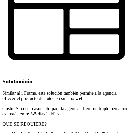
Subdominio
Similar al i-Frame, esta solución también permite a la agencia
ofrecer el producto de autos en su sitio web.
Costo: Sin costo asociado para la agencia. Tiempo: Implementación
estimada entre 3-5 días hábiles.
QUE SE REQUIERE?