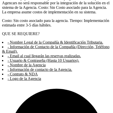
Agencars no será responsable por la integración de la solución en el
sistema de la Agencia. Costo: Sin Costo asociado para la Agencia.
La empresa asume costos de implementación en su sistema.
Costo: Sin costo asociado para la agencia. Tiempo: Implementación
estimada entre 3-5 días hábiles.
QUE SE REQUIERE?
- Nombre Legal de la Compañía & Identificación Tributaria.
- Información de Contacto de la Compañía (Dirección, Teléfono
& Email).
- Email al cual llegarán las reservas realizadas.
- Usuario & Contraseña (Hasta 10 Usuarios).
- Nombre de la Agencia
- Información de contacto de la Agencia.
- Contrato & NDA
- Logo de la Agencia