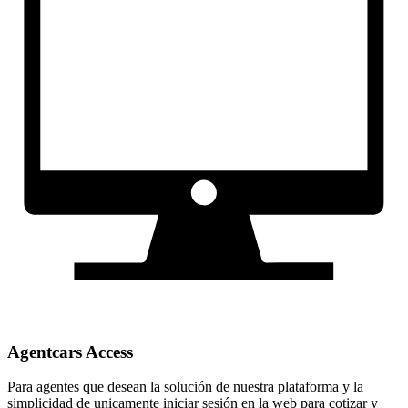
Agentcars Access
Para agentes que desean la solución de nuestra plataforma y la
simplicidad de unicamente iniciar sesión en la web para cotizar y