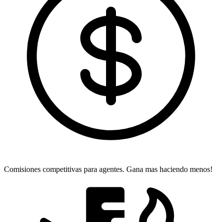
Comisiones competitivas para agentes.
Gana mas haciendo menos!