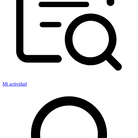
Mi actividad