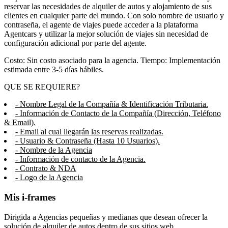
reservar las necesidades de alquiler de autos y alojamiento de sus
clientes en cualquier parte del mundo. Con solo nombre de usuario y
contraseña, el agente de viajes puede acceder a la plataforma
Agentcars y utilizar la mejor solución de viajes sin necesidad de
configuración adicional por parte del agente.
Costo: Sin costo asociado para la agencia. Tiempo: Implementación
estimada entre 3-5 días hábiles.
QUE SE REQUIERE?
- Nombre Legal de la Compañía & Identificación Tributaria.
- Información de Contacto de la Compañía (Dirección, Teléfono
& Email).
- Email al cual llegarán las reservas realizadas.
- Usuario & Contraseña (Hasta 10 Usuarios).
- Nombre de la Agencia
- Información de contacto de la Agencia.
- Contrato & NDA
- Logo de la Agencia
Mis i-frames
Dirigida a Agencias pequeñas y medianas que desean ofrecer la
solución de alquiler de autos dentro de sus sitios web.