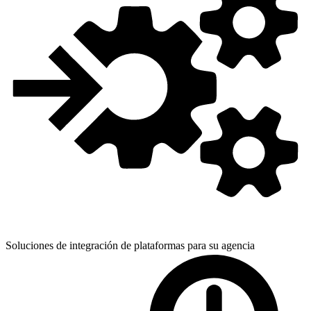
Soluciones de integración de plataformas para
su agencia