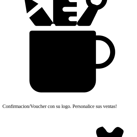
Confirmacion/Voucher con su logo.
Personalice sus ventas!